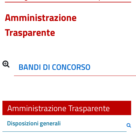
Amministrazione
Trasparente
BANDI DI CONCORSO
Amministrazione Trasparente
Disposizioni generali