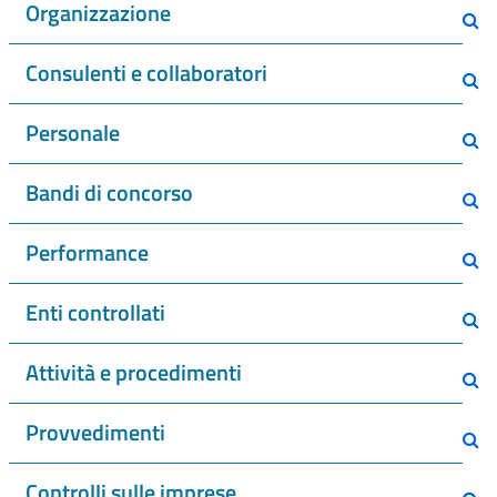
Organizzazione
Consulenti e collaboratori
Personale
Bandi di concorso
Performance
Enti controllati
Attività e procedimenti
Provvedimenti
Controlli sulle imprese