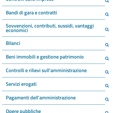
Bandi di gara e contratti
Sovvenzioni, contributi, sussidi, vantaggi
economici
Bilanci
Beni immobili e gestione patrimonio
Controlli e rilievi sull'amministrazione
Servizi erogati
Pagamenti dell'amministrazione
Opere pubbliche