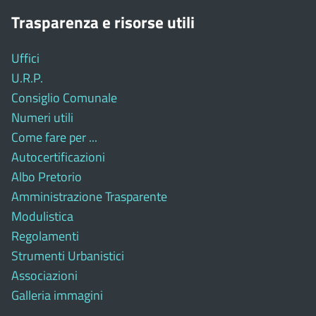
Trasparenza e risorse utili
Uffici
U.R.P.
Consiglio Comunale
Numeri utili
Come fare per ...
Autocertificazioni
Albo Pretorio
Amministrazione Trasparente
Modulistica
Regolamenti
Strumenti Urbanistici
Associazioni
Galleria immagini