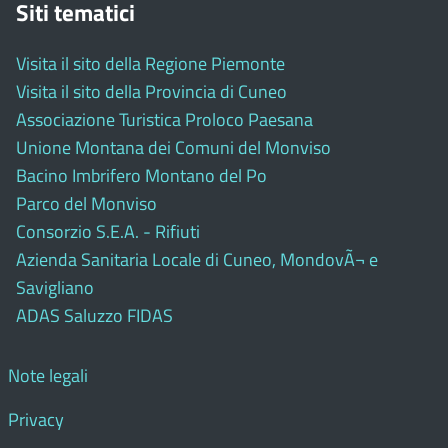
Siti tematici
Visita il sito della Regione Piemonte
Visita il sito della Provincia di Cuneo
Associazione Turistica Proloco Paesana
Unione Montana dei Comuni del Monviso
Bacino Imbrifero Montano del Po
Parco del Monviso
Consorzio S.E.A. - Rifiuti
Azienda Sanitaria Locale di Cuneo, MondovÃ¬ e
Savigliano
ADAS Saluzzo FIDAS
Note legali
Privacy