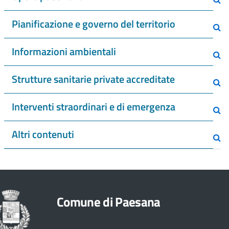
Pianificazione e governo del territorio
Informazioni ambientali
Strutture sanitarie private accreditate
Interventi straordinari e di emergenza
Altri contenuti
Comune di Paesana