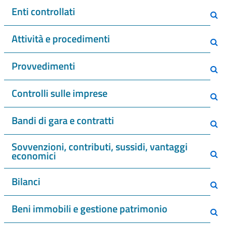
Enti controllati
Attività e procedimenti
Provvedimenti
Controlli sulle imprese
Bandi di gara e contratti
Sovvenzioni, contributi, sussidi, vantaggi
economici
Bilanci
Beni immobili e gestione patrimonio