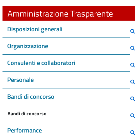
Amministrazione Trasparente
Disposizioni generali
Organizzazione
Consulenti e collaboratori
Personale
Bandi di concorso
Bandi di concorso
Performance