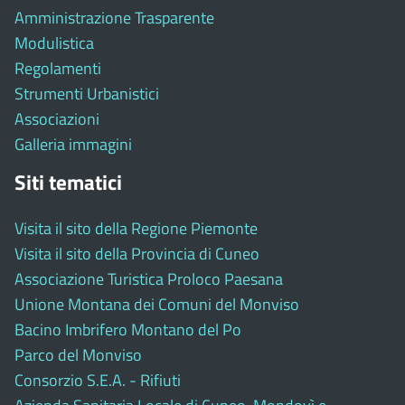
Amministrazione Trasparente
Modulistica
Regolamenti
Strumenti Urbanistici
Associazioni
Galleria immagini
Siti tematici
Visita il sito della Regione Piemonte
Visita il sito della Provincia di Cuneo
Associazione Turistica Proloco Paesana
Unione Montana dei Comuni del Monviso
Bacino Imbrifero Montano del Po
Parco del Monviso
Consorzio S.E.A. - Rifiuti