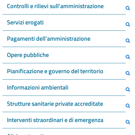
Controlli e rilievi sull'amministrazione
Servizi erogati
Pagamenti dell'amministrazione
Opere pubbliche
Pianificazione e governo del territorio
Informazioni ambientali
Strutture sanitarie private accreditate
Interventi straordinari e di emergenza