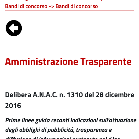
Bandi di concorso -> Bandi di concorso
Amministrazione Trasparente
Delibera A.N.A.C. n. 1310 del 28 dicembre
2016
Prime linee guida recanti indicazioni sull'attuazione
degli obblighi di pubblicità, trasparenza e