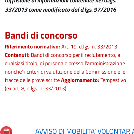
diffusione di informazioni contenute nel d.lgs.
33/2013 come modificato dal d.lgs. 97/2016
Bandi di concorso
Riferimento normativo:
Art. 19, d.lgs. n. 33/2013
Contenuti:
Bandi di concorso per il reclutamento, a
qualsiasi titolo, di personale presso l'amministrazione
nonche' i criteri di valutazione della Commissione e le
tracce delle prove scritte
Aggiornamento:
Tempestivo
(ex art. 8, d.lgs. n. 33/2013)
AVVISO DI MOBILITA’ VOLONTARI