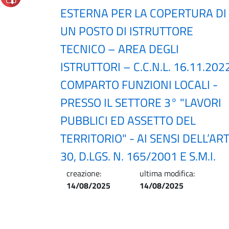
ESTERNA PER LA COPERTURA DI
UN POSTO DI ISTRUTTORE
TECNICO – AREA DEGLI
ISTRUTTORI – C.C.N.L. 16.11.202
COMPARTO FUNZIONI LOCALI -
PRESSO IL SETTORE 3° "LAVORI
PUBBLICI ED ASSETTO DEL
TERRITORIO" - AI SENSI DELL’ART
30, D.LGS. N. 165/2001 E S.M.I.
creazione:
ultima modifica:
14/08/2025
14/08/2025