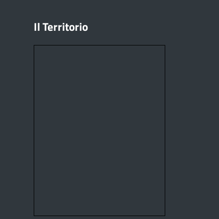
Il Territorio