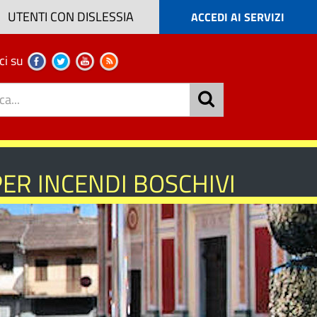
UTENTI CON DISLESSIA
ACCEDI AI SERVIZI
ci su
PER INCENDI BOSCHIVI