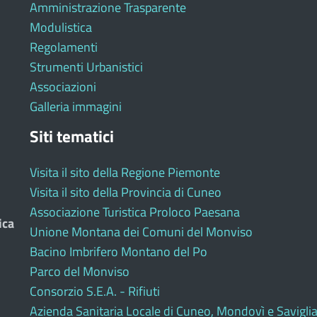
Amministrazione Trasparente
Modulistica
Regolamenti
Strumenti Urbanistici
Associazioni
Galleria immagini
Siti tematici
Visita il sito della Regione Piemonte
Visita il sito della Provincia di Cuneo
Associazione Turistica Proloco Paesana
ica
Unione Montana dei Comuni del Monviso
Bacino Imbrifero Montano del Po
Parco del Monviso
Consorzio S.E.A. - Rifiuti
Azienda Sanitaria Locale di Cuneo, Mondovì e Savigli