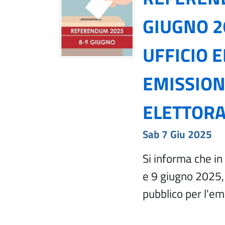
GIUGNO 2
UFFICIO 
EMISSION
ELETTORA
Sab 7 Giu 2025
Si informa che i
e 9 giugno 2025, 
pubblico per l'em