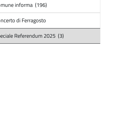
mune informa (196)
ncerto di Ferragosto
eciale Referendum 2025 (3)