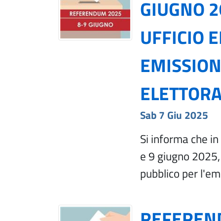
GIUGNO 2
UFFICIO 
EMISSION
ELETTORA
Sab 7 Giu 2025
Si informa che i
e 9 giugno 2025, 
pubblico per l'em
REFEREND