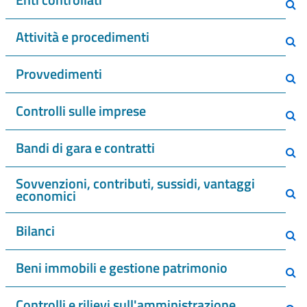
Attività e procedimenti
Provvedimenti
Controlli sulle imprese
Bandi di gara e contratti
Sovvenzioni, contributi, sussidi, vantaggi
economici
Bilanci
Beni immobili e gestione patrimonio
Controlli e rilievi sull'amministrazione