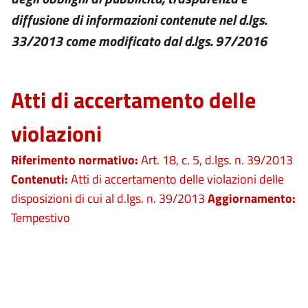
diffusione di informazioni contenute nel d.lgs.
33/2013 come modificato dal d.lgs. 97/2016
Atti di accertamento delle
violazioni
Riferimento normativo:
Art. 18, c. 5, d.lgs. n. 39/2013
Contenuti:
Atti di accertamento delle violazioni delle
disposizioni di cui al d.lgs. n. 39/2013
Aggiornamento:
Tempestivo