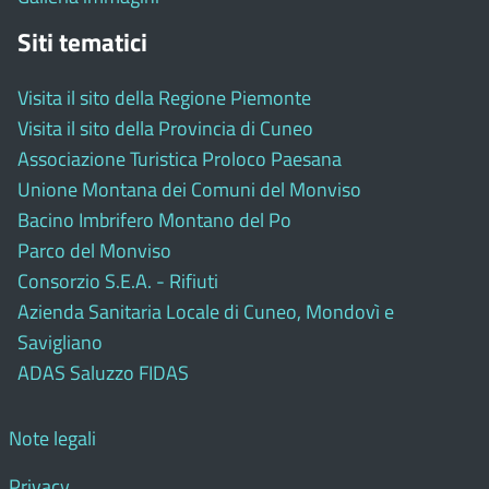
Siti tematici
Visita il sito della Regione Piemonte
Visita il sito della Provincia di Cuneo
Associazione Turistica Proloco Paesana
Unione Montana dei Comuni del Monviso
Bacino Imbrifero Montano del Po
Parco del Monviso
Consorzio S.E.A. - Rifiuti
Azienda Sanitaria Locale di Cuneo, Mondovì e
Savigliano
ADAS Saluzzo FIDAS
Note legali
Privacy