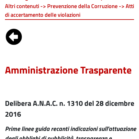
Altri contenuti -> Prevenzione della Corruzione -> Atti
di accertamento delle violazioni
Amministrazione Trasparente
Delibera A.N.A.C. n. 1310 del 28 dicembre
2016
Prime linee guida recanti indicazioni sull'attuazione
degli obblighi di pubblicità, trasparenza e