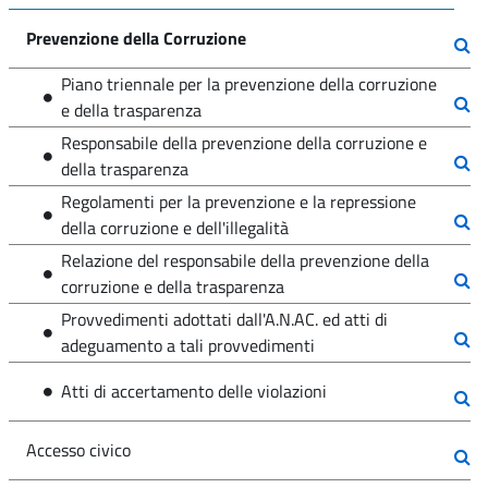
Prevenzione della Corruzione
Piano triennale per la prevenzione della corruzione
e della trasparenza
Responsabile della prevenzione della corruzione e
della trasparenza
Regolamenti per la prevenzione e la repressione
della corruzione e dell'illegalità
Relazione del responsabile della prevenzione della
corruzione e della trasparenza
Provvedimenti adottati dall'A.N.AC. ed atti di
adeguamento a tali provvedimenti
Atti di accertamento delle violazioni
Accesso civico