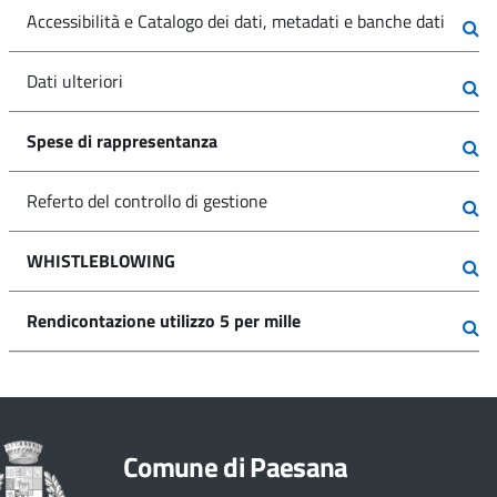
Accessibilità e Catalogo dei dati, metadati e banche dati
Dati ulteriori
Spese di rappresentanza
Referto del controllo di gestione
WHISTLEBLOWING
Rendicontazione utilizzo 5 per mille
Comune di Paesana