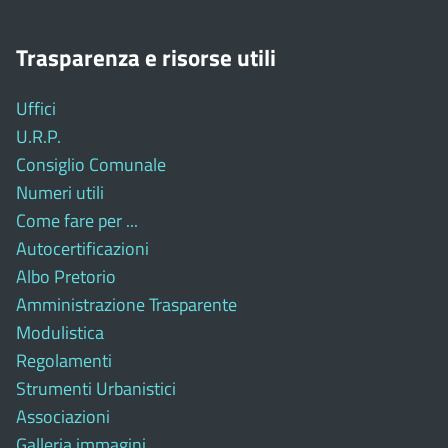
Trasparenza e risorse utili
Uffici
U.R.P.
Consiglio Comunale
Numeri utili
Come fare per ...
Autocertificazioni
Albo Pretorio
Amministrazione Trasparente
Modulistica
Regolamenti
Strumenti Urbanistici
Associazioni
Galleria immagini