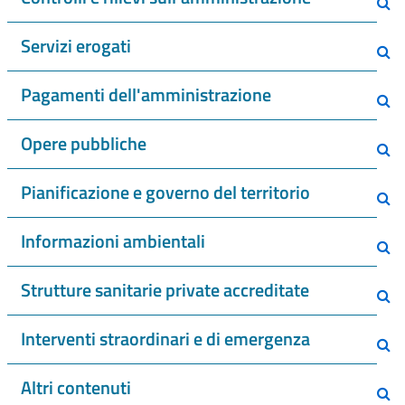
Servizi erogati
Pagamenti dell'amministrazione
Opere pubbliche
Pianificazione e governo del territorio
Informazioni ambientali
Strutture sanitarie private accreditate
Interventi straordinari e di emergenza
Altri contenuti