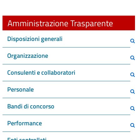
Amministrazione Trasparente
Disposizioni generali
Organizzazione
Consulenti e collaboratori
Personale
Bandi di concorso
Performance
Enti controllati