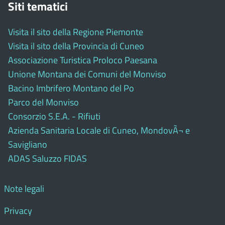
Siti tematici
Visita il sito della Regione Piemonte
Visita il sito della Provincia di Cuneo
Associazione Turistica Proloco Paesana
Unione Montana dei Comuni del Monviso
Bacino Imbrifero Montano del Po
Parco del Monviso
Consorzio S.E.A. - Rifiuti
Azienda Sanitaria Locale di Cuneo, MondovÃ¬ e
Savigliano
ADAS Saluzzo FIDAS
Note legali
Privacy