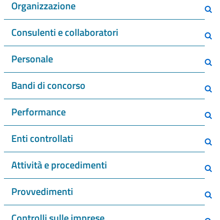
Organizzazione
Consulenti e collaboratori
Personale
Bandi di concorso
Performance
Enti controllati
Attività e procedimenti
Provvedimenti
Controlli sulle imprese