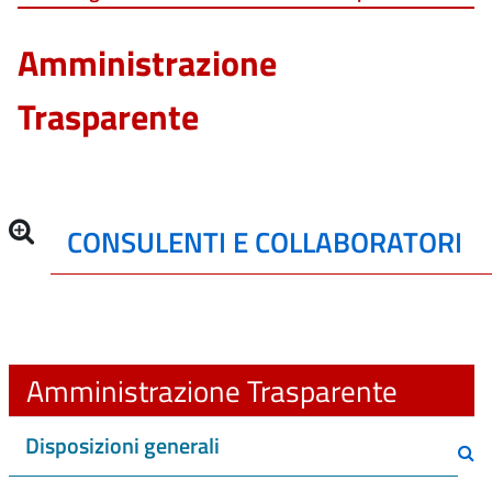
Amministrazione
Trasparente
CONSULENTI E COLLABORATORI
Amministrazione Trasparente
Disposizioni generali