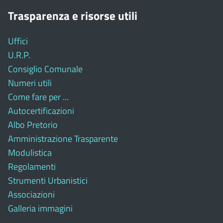
Trasparenza e risorse utili
Uffici
U.R.P.
Consiglio Comunale
Numeri utili
Come fare per ...
Autocertificazioni
Albo Pretorio
Amministrazione Trasparente
Modulistica
Regolamenti
Strumenti Urbanistici
Associazioni
Galleria immagini