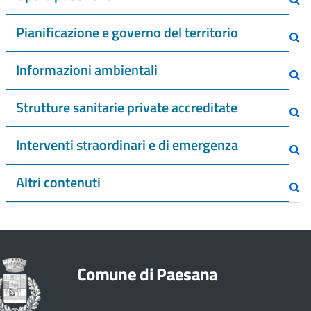
Pianificazione e governo del territorio
Informazioni ambientali
Strutture sanitarie private accreditate
Interventi straordinari e di emergenza
Altri contenuti
Comune di Paesana