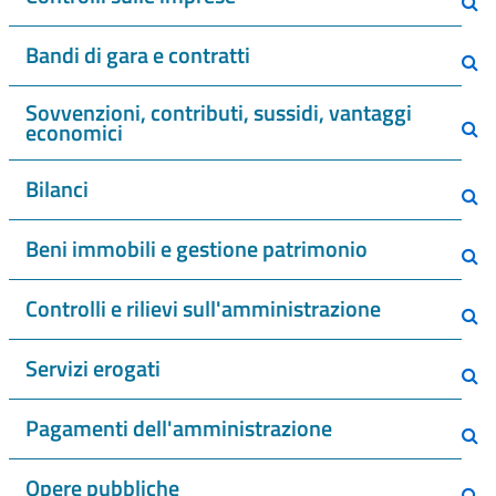
Bandi di gara e contratti
Sovvenzioni, contributi, sussidi, vantaggi
economici
Bilanci
Beni immobili e gestione patrimonio
Controlli e rilievi sull'amministrazione
Servizi erogati
Pagamenti dell'amministrazione
Opere pubbliche