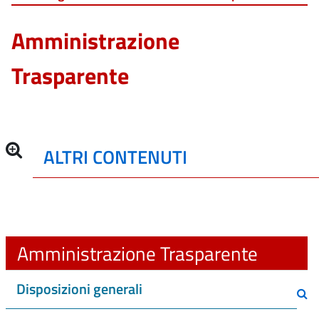
Amministrazione
Trasparente
ALTRI CONTENUTI
Amministrazione Trasparente
Disposizioni generali