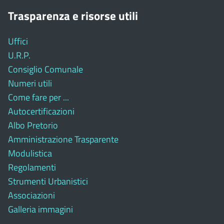
Trasparenza e risorse utili
Uffici
U.R.P.
Consiglio Comunale
Numeri utili
Come fare per ...
Autocertificazioni
Albo Pretorio
Amministrazione Trasparente
Modulistica
Regolamenti
Strumenti Urbanistici
Associazioni
Galleria immagini