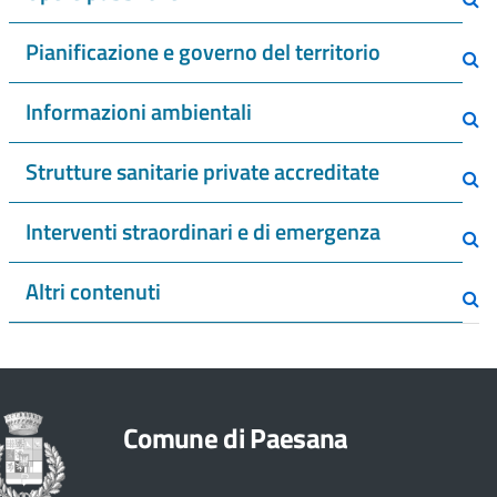
Pianificazione e governo del territorio
Informazioni ambientali
Strutture sanitarie private accreditate
Interventi straordinari e di emergenza
Altri contenuti
Comune di Paesana