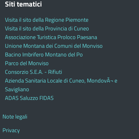
Siti tematici
Visita il sito della Regione Piemonte
Visita il sito della Provincia di Cuneo
Associazione Turistica Proloco Paesana
Unione Montana dei Comuni del Monviso
Bacino Imbrifero Montano del Po
Parco del Monviso
Consorzio S.E.A. - Rifiuti
Azienda Sanitaria Locale di Cuneo, MondovÃ¬ e
Savigliano
ADAS Saluzzo FIDAS
Note legali
Privacy