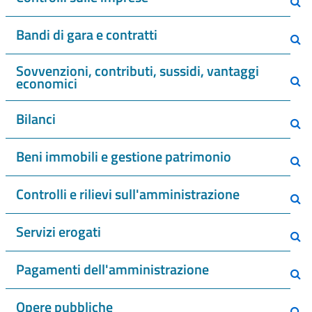
Bandi di gara e contratti
Sovvenzioni, contributi, sussidi, vantaggi
economici
Bilanci
Beni immobili e gestione patrimonio
Controlli e rilievi sull'amministrazione
Servizi erogati
Pagamenti dell'amministrazione
Opere pubbliche