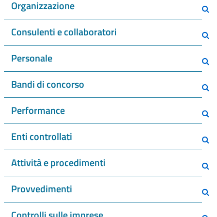
Organizzazione
Consulenti e collaboratori
Personale
Bandi di concorso
Performance
Enti controllati
Attività e procedimenti
Provvedimenti
Controlli sulle imprese