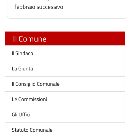
febbraio successivo.
Il Comune
Il Sindaco
La Giunta
Il Consiglio Comunale
Le Commissioni
Gli Uffici
Statuto Comunale