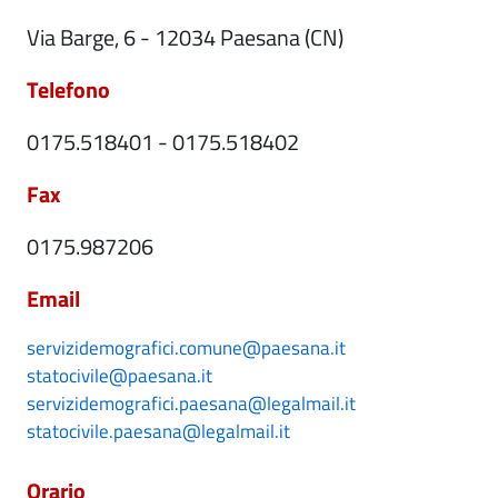
Via Barge, 6 - 12034 Paesana (CN)
Telefono
0175.518401 - 0175.518402
Fax
0175.987206
Email
servizidemografici.comune@paesana.it
statocivile@paesana.it
servizidemografici.paesana@legalmail.it
statocivile.paesana@legalmail.it
Orario