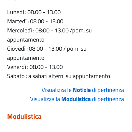
Lunedì : 08.00 - 13.00
Martedì : 08.00 - 13.00
Mercoledì : 08:00 - 13.00 /pom. su
appuntamento
Giovedì : 08.00 - 13.00 / pom. su
appuntamento
Venerdì : 08.00 - 13.00
Sabato : a sabati alterni su appuntamento
Visualizza le
Notizie
di pertinenza
Visualizza la
Modulistica
di pertinenza
Modulistica