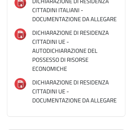
DICHIARAZIONE DI RESIDENZA
CITTADINI ITALIANI -
DOCUMENTAZIONE DA ALLEGARE
DICHIARAZIONE DI RESIDENZA
CITTADINI UE -
AUTODICHIARAZIONE DEL
POSSESSO DI RISORSE
ECONOMICHE
DICHIARAZIONE DI RESIDENZA
CITTADINI UE -
DOCUMENTAZIONE DA ALLEGARE