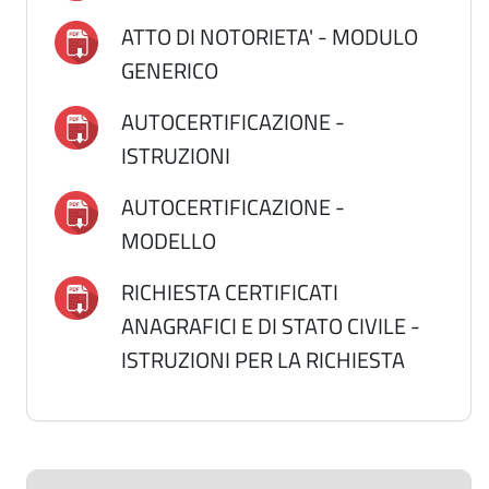
ATTO DI NOTORIETA' - MODULO
GENERICO
AUTOCERTIFICAZIONE -
ISTRUZIONI
AUTOCERTIFICAZIONE -
MODELLO
RICHIESTA CERTIFICATI
ANAGRAFICI E DI STATO CIVILE -
ISTRUZIONI PER LA RICHIESTA