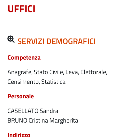
UFFICI
SERVIZI DEMOGRAFICI
Competenza
Anagrafe, Stato Civile, Leva, Elettorale,
Censimento, Statistica
Personale
CASELLATO Sandra
BRUNO Cristina Margherita
Indirizzo