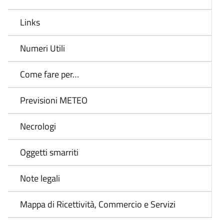
Links
Numeri Utili
Come fare per…
Previsioni METEO
Necrologi
Oggetti smarriti
Note legali
Mappa di Ricettività, Commercio e Servizi