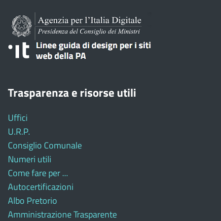
Trasparenza e risorse utili
Uffici
U.R.P.
Consiglio Comunale
Numeri utili
Come fare per ...
Autocertificazioni
Albo Pretorio
Amministrazione Trasparente