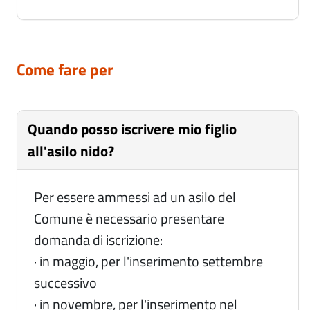
Come fare per
Quando posso iscrivere mio figlio
all'asilo nido?
Per essere ammessi ad un asilo del
Comune è necessario presentare
domanda di iscrizione:
· in maggio, per l'inserimento settembre
successivo
· in novembre, per l'inserimento nel