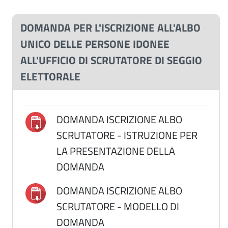
DOMANDA PER L'ISCRIZIONE ALL'ALBO
UNICO DELLE PERSONE IDONEE
ALL'UFFICIO DI SCRUTATORE DI SEGGIO
ELETTORALE
DOMANDA ISCRIZIONE ALBO
SCRUTATORE - ISTRUZIONE PER
LA PRESENTAZIONE DELLA
DOMANDA
DOMANDA ISCRIZIONE ALBO
SCRUTATORE - MODELLO DI
DOMANDA