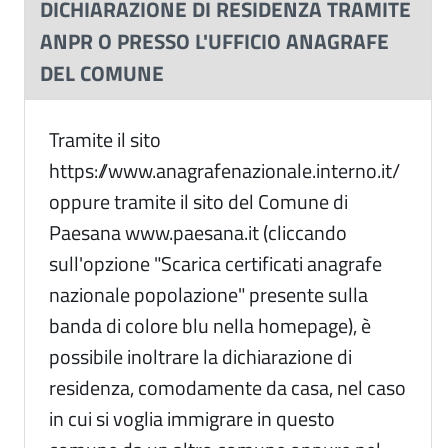
DICHIARAZIONE DI RESIDENZA TRAMITE
ANPR O PRESSO L'UFFICIO ANAGRAFE
DEL COMUNE
Tramite il sito
https://www.anagrafenazionale.interno.it/
oppure tramite il sito del Comune di
Paesana www.paesana.it (cliccando
sull'opzione "Scarica certificati anagrafe
nazionale popolazione" presente sulla
banda di colore blu nella homepage), è
possibile inoltrare la dichiarazione di
residenza, comodamente da casa, nel caso
in cui si voglia immigrare in questo