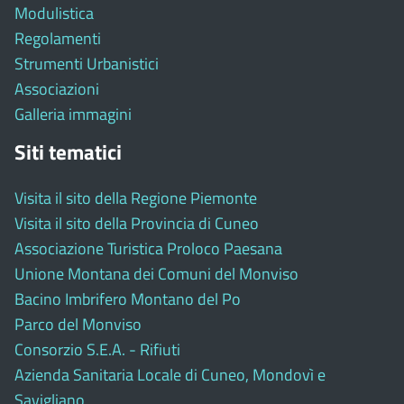
Modulistica
Regolamenti
Strumenti Urbanistici
Associazioni
Galleria immagini
Siti tematici
Visita il sito della Regione Piemonte
Visita il sito della Provincia di Cuneo
Associazione Turistica Proloco Paesana
Unione Montana dei Comuni del Monviso
Bacino Imbrifero Montano del Po
Parco del Monviso
Consorzio S.E.A. - Rifiuti
Azienda Sanitaria Locale di Cuneo, Mondovì e
Savigliano