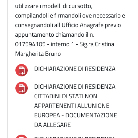
utilizzare i modelli di cui sotto,
compilandoli e firmandoli ove necessario e
consegnandoli all'Ufficio Anagrafe previo
appuntamento chiamando il n.
017594105 - interno 1 - Sig.ra Cristina
Margherita Bruno
DICHIARAZIONE DI RESIDENZA
DICHIARAZIONE DI RESIDENZA
CITTADINI DI STATI NON
APPARTENENTI ALL'UNIONE
EUROPEA - DOCUMENTAZIONE
DA ALLEGARE