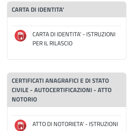
CARTA DI IDENTITA'
CARTA DI IDENTITA' - ISTRUZIONI
PER IL RILASCIO
CERTIFICATI ANAGRAFICI E DI STATO
CIVILE - AUTOCERTIFICAZIONI - ATTO
NOTORIO
ATTO DI NOTORIETA' - ISTRUZIONI