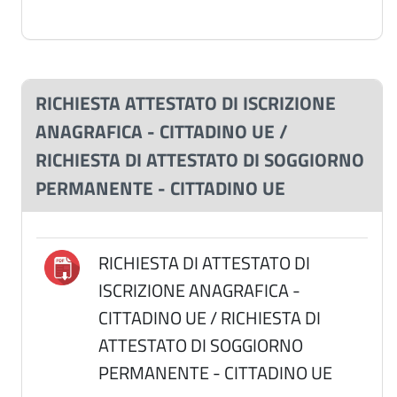
RICHIESTA ATTESTATO DI ISCRIZIONE
ANAGRAFICA - CITTADINO UE /
RICHIESTA DI ATTESTATO DI SOGGIORNO
PERMANENTE - CITTADINO UE
RICHIESTA DI ATTESTATO DI
ISCRIZIONE ANAGRAFICA -
CITTADINO UE / RICHIESTA DI
ATTESTATO DI SOGGIORNO
PERMANENTE - CITTADINO UE