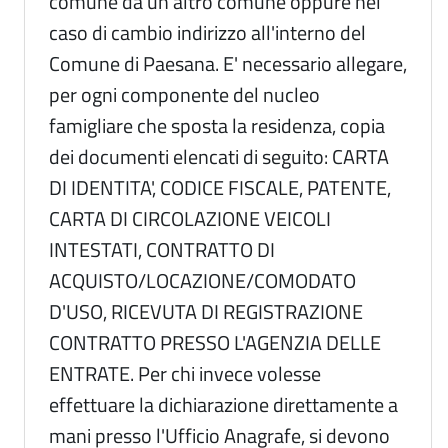
comune da un altro comune oppure nel
caso di cambio indirizzo all'interno del
Comune di Paesana. E' necessario allegare,
per ogni componente del nucleo
famigliare che sposta la residenza, copia
dei documenti elencati di seguito: CARTA
DI IDENTITA', CODICE FISCALE, PATENTE,
CARTA DI CIRCOLAZIONE VEICOLI
INTESTATI, CONTRATTO DI
ACQUISTO/LOCAZIONE/COMODATO
D'USO, RICEVUTA DI REGISTRAZIONE
CONTRATTO PRESSO L'AGENZIA DELLE
ENTRATE. Per chi invece volesse
effettuare la dichiarazione direttamente a
mani presso l'Ufficio Anagrafe, si devono