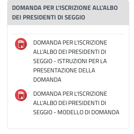
DOMANDA PER L'ISCRIZIONE ALL'ALBO
DEI PRESIDENTI DI SEGGIO
DOMANDA PER L'ISCRIZIONE
ALL'ALBO DEI PRESIDENTI DI
SEGGIO - ISTRUZIONI PER LA
PRESENTAZIONE DELLA
DOMANDA
DOMANDA PER L'ISCRIZIONE
ALL'ALBO DEI PRESIDENTI DI
SEGGIO - MODELLO DI DOMANDA