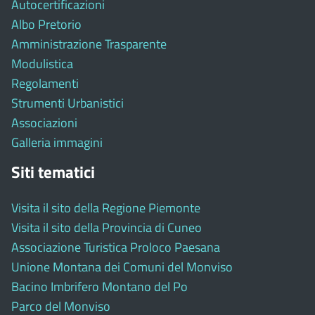
Autocertificazioni
Albo Pretorio
Amministrazione Trasparente
Modulistica
Regolamenti
Strumenti Urbanistici
Associazioni
Galleria immagini
Siti tematici
Visita il sito della Regione Piemonte
Visita il sito della Provincia di Cuneo
Associazione Turistica Proloco Paesana
Unione Montana dei Comuni del Monviso
Bacino Imbrifero Montano del Po
Parco del Monviso