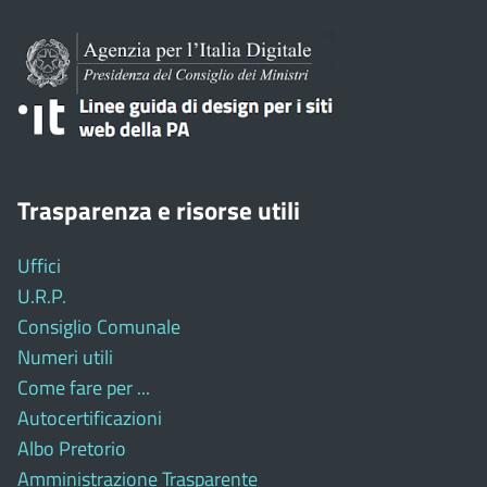
Trasparenza e risorse utili
Uffici
U.R.P.
Consiglio Comunale
Numeri utili
Come fare per ...
Autocertificazioni
Albo Pretorio
Amministrazione Trasparente