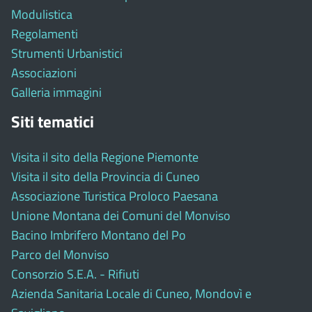
Modulistica
Regolamenti
Strumenti Urbanistici
Associazioni
Galleria immagini
Siti tematici
Visita il sito della Regione Piemonte
Visita il sito della Provincia di Cuneo
Associazione Turistica Proloco Paesana
Unione Montana dei Comuni del Monviso
Bacino Imbrifero Montano del Po
Parco del Monviso
Consorzio S.E.A. - Rifiuti
Azienda Sanitaria Locale di Cuneo, Mondovì e