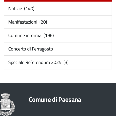
Notizie (140)
Manifestazioni (20)
Comune informa (196)
Concerto di Ferragosto
Speciale Referendum 2025 (3)
Comune di Paesana