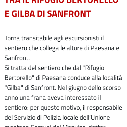
E GILBA DI SANFRONT
Torna transitabile agli escursionisti il
sentiero che collega le alture di Paesana e
Sanfront.
Si tratta del sentiero che dal "Rifugio
Bertorello" di Paesana conduce alla località
"Gilba" di Sanfront. Nel giugno dello scorso
anno una frana aveva interessato il
sentiero: per questo motivo, il responsabile
del Servizio di Polizia locale dell’Unione