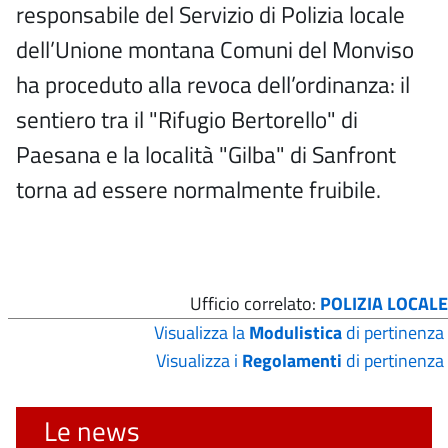
responsabile del Servizio di Polizia locale
dell’Unione montana Comuni del Monviso
ha proceduto alla revoca dell’ordinanza: il
sentiero tra il "Rifugio Bertorello" di
Paesana e la località "Gilba" di Sanfront
torna ad essere normalmente fruibile.
Ufficio correlato:
POLIZIA LOCALE
Visualizza la
Modulistica
di pertinenza
Visualizza i
Regolamenti
di pertinenza
Le news