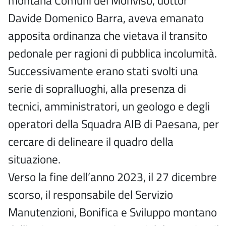
montana Comuni del Monviso, dottor
Davide Domenico Barra, aveva emanato
apposita ordinanza che vietava il transito
pedonale per ragioni di pubblica incolumità.
Successivamente erano stati svolti una
serie di sopralluoghi, alla presenza di
tecnici, amministratori, un geologo e degli
operatori della Squadra AIB di Paesana, per
cercare di delineare il quadro della
situazione.
Verso la fine dell’anno 2023, il 27 dicembre
scorso, il responsabile del Servizio
Manutenzioni, Bonifica e Sviluppo montano