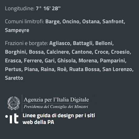
Longitudine:
7° 16' 28''
Comuni limitrofi:
Barge, Oncino, Ostana, Sanfront,
Sampeyre
Frazioni e borgate:
Agliasco, Battagli, Belloni,
Borghini, Bossa, Calcinere, Cantone, Croce, Croesio,
Erasca, Ferrere, Gari, Ghisola, Morena, Pamparini,
Pertus, Piana, Raina, Roè, Ruata Bossa, San Lorenzo,
Saretto