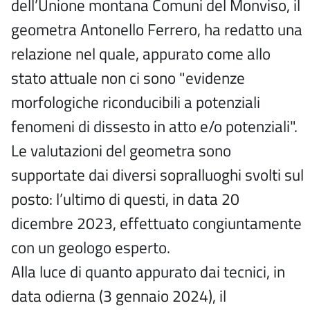
dell’Unione montana Comuni del Monviso, il
geometra Antonello Ferrero, ha redatto una
relazione nel quale, appurato come allo
stato attuale non ci sono "evidenze
morfologiche riconducibili a potenziali
fenomeni di dissesto in atto e/o potenziali".
Le valutazioni del geometra sono
supportate dai diversi sopralluoghi svolti sul
posto: l’ultimo di questi, in data 20
dicembre 2023, effettuato congiuntamente
con un geologo esperto.
Alla luce di quanto appurato dai tecnici, in
data odierna (3 gennaio 2024), il