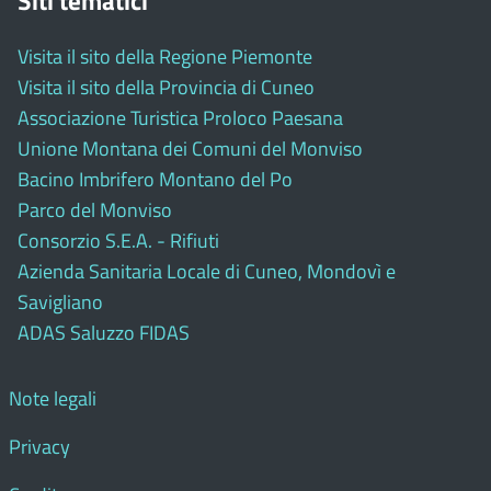
Siti tematici
Visita il sito della Regione Piemonte
Visita il sito della Provincia di Cuneo
Associazione Turistica Proloco Paesana
Unione Montana dei Comuni del Monviso
Bacino Imbrifero Montano del Po
Parco del Monviso
Consorzio S.E.A. - Rifiuti
Azienda Sanitaria Locale di Cuneo, Mondovì e
Savigliano
ADAS Saluzzo FIDAS
Note legali
Privacy