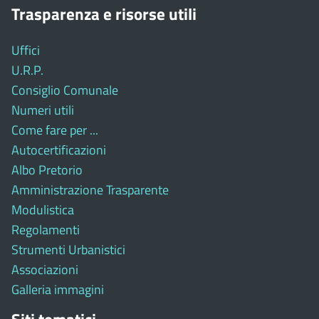
Trasparenza e risorse utili
Uffici
U.R.P.
Consiglio Comunale
Numeri utili
Come fare per ...
Autocertificazioni
Albo Pretorio
Amministrazione Trasparente
Modulistica
Regolamenti
Strumenti Urbanistici
Associazioni
Galleria immagini