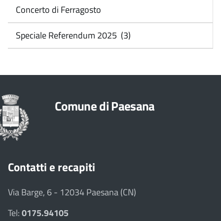
Concerto di Ferragosto
Speciale Referendum 2025 (3)
Comune di Paesana
Contatti e recapiti
Via Barge, 6 - 12034 Paesana (CN)
Tel:
0175.94105