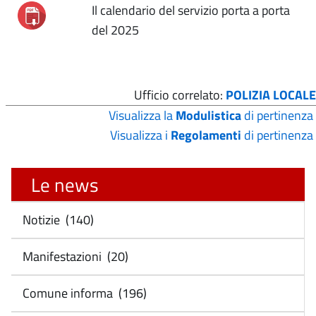
Il calendario del servizio porta a porta
del 2025
Ufficio correlato:
POLIZIA LOCALE
Visualizza la
Modulistica
di pertinenza
Visualizza i
Regolamenti
di pertinenza
Le news
Notizie (140)
Manifestazioni (20)
Comune informa (196)