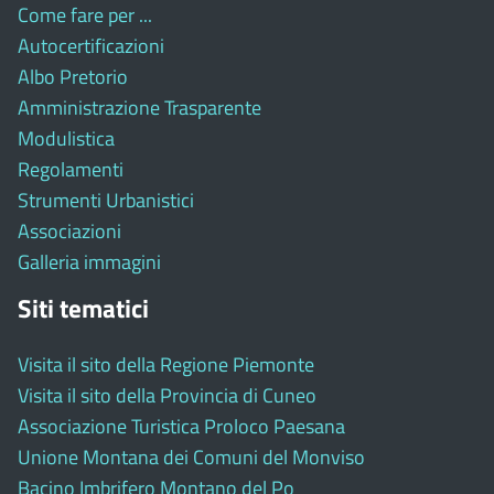
Come fare per ...
Autocertificazioni
Albo Pretorio
Amministrazione Trasparente
Modulistica
Regolamenti
Strumenti Urbanistici
Associazioni
Galleria immagini
Siti tematici
Visita il sito della Regione Piemonte
Visita il sito della Provincia di Cuneo
Associazione Turistica Proloco Paesana
Unione Montana dei Comuni del Monviso
Bacino Imbrifero Montano del Po