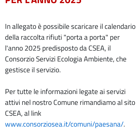
In allegato è possibile scaricare il calendario
della raccolta rifiuti "porta a porta" per
l'anno 2025 predisposto da CSEA, il
Consorzio Servizi Ecologia Ambiente, che
gestisce il servizio.
Per tutte le informazioni legate ai servizi
attivi nel nostro Comune rimandiamo al sito
CSEA, al link
www.consorziosea.it/comuni/paesana/
.