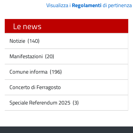
Visualizza i
Regolamenti
di pertinenza
Le news
Notizie (140)
Manifestazioni (20)
Comune informa (196)
Concerto di Ferragosto
Speciale Referendum 2025 (3)