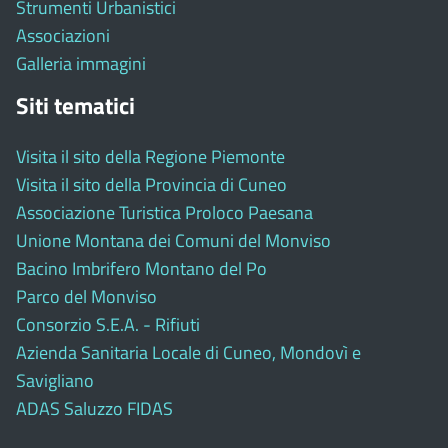
Strumenti Urbanistici
Associazioni
Galleria immagini
Siti tematici
Visita il sito della Regione Piemonte
Visita il sito della Provincia di Cuneo
Associazione Turistica Proloco Paesana
Unione Montana dei Comuni del Monviso
Bacino Imbrifero Montano del Po
Parco del Monviso
Consorzio S.E.A. - Rifiuti
Azienda Sanitaria Locale di Cuneo, Mondovì e
Savigliano
ADAS Saluzzo FIDAS