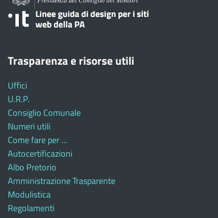
Trasparenza e risorse utili
Uffici
U.R.P.
Consiglio Comunale
Numeri utili
Come fare per ...
Autocertificazioni
Albo Pretorio
Amministrazione Trasparente
Modulistica
Regolamenti