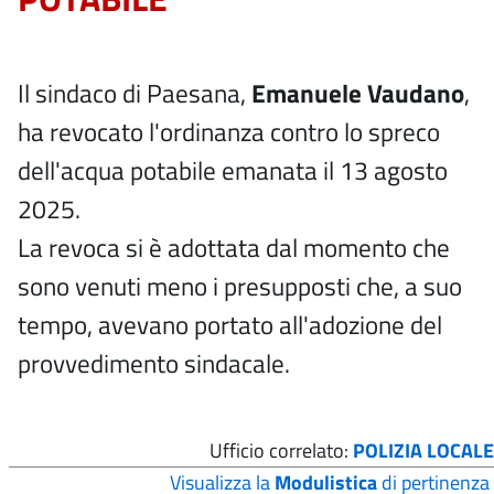
Il sindaco di Paesana,
Emanuele Vaudano
,
ha revocato l'ordinanza contro lo spreco
dell'acqua potabile emanata il 13 agosto
2025.
La revoca si è adottata dal momento che
sono venuti meno i presupposti che, a suo
tempo, avevano portato all'adozione del
provvedimento sindacale.
Ufficio correlato:
POLIZIA LOCALE
Visualizza la
Modulistica
di pertinenza