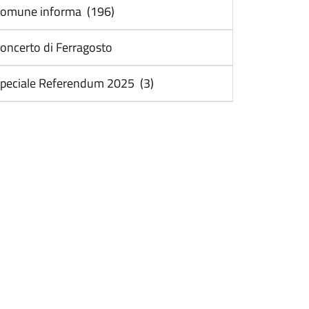
omune informa (196)
oncerto di Ferragosto
peciale Referendum 2025 (3)