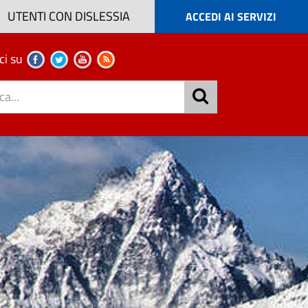
UTENTI CON DISLESSIA
ACCEDI AI SERVIZI
ci su