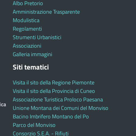
Albo Pretorio
Amministrazione Trasparente
Modulistica
Regolamenti
Strumenti Urbanistici
Associazioni
Galleria immagini
Siti tematici
Visita il sito della Regione Piemonte
Visita il sito della Provincia di Cuneo
Associazione Turistica Proloco Paesana
ica
Unione Montana dei Comuni del Monviso
Bacino Imbrifero Montano del Po
Parco del Monviso
Consorzio S.E.A. - Rifiuti