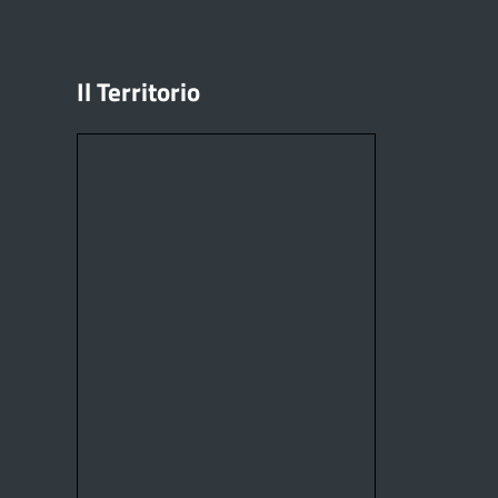
Il Territorio