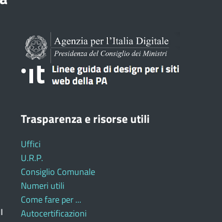
Trasparenza e risorse utili
Uffici
U.R.P.
Consiglio Comunale
Numeri utili
Come fare per ...
I
Autocertificazioni