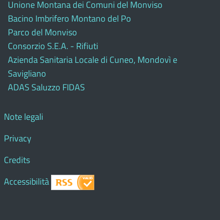
Unione Montana dei Comuni del Monviso
Bacino Imbrifero Montano del Po
Parco del Monviso
Consorzio S.E.A. - Rifiuti
Azienda Sanitaria Locale di Cuneo, Mondovì e
Savigliano
ADAS Saluzzo FIDAS
Note legali
Privacy
Credits
Accessibilità