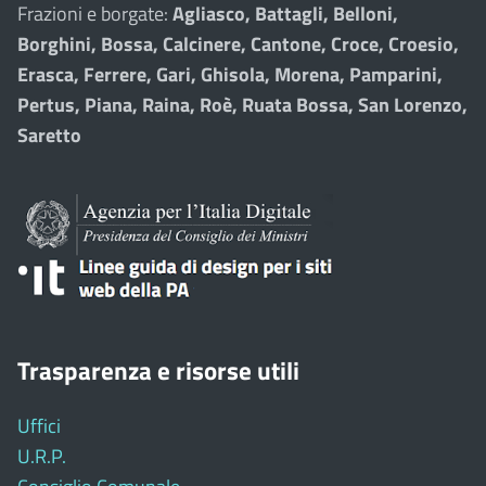
Frazioni e borgate:
Agliasco, Battagli, Belloni,
Borghini, Bossa, Calcinere, Cantone, Croce, Croesio,
Erasca, Ferrere, Gari, Ghisola, Morena, Pamparini,
Pertus, Piana, Raina, Roè, Ruata Bossa, San Lorenzo,
Saretto
Trasparenza e risorse utili
Uffici
U.R.P.