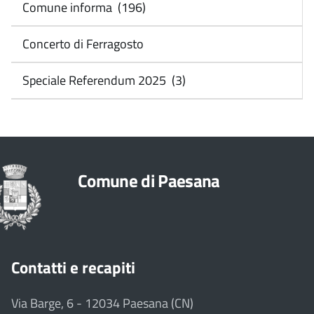
Comune informa (196)
Concerto di Ferragosto
Speciale Referendum 2025 (3)
Comune di Paesana
Contatti e recapiti
Via Barge, 6 - 12034 Paesana (CN)