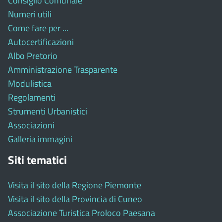
Consiglio Comunale
Numeri utili
Come fare per ...
Autocertificazioni
Albo Pretorio
Amministrazione Trasparente
Modulistica
Regolamenti
Strumenti Urbanistici
Associazioni
Galleria immagini
Siti tematici
Visita il sito della Regione Piemonte
Visita il sito della Provincia di Cuneo
Associazione Turistica Proloco Paesana