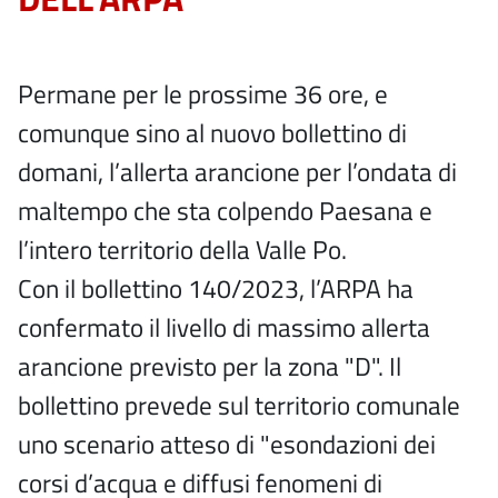
Permane per le prossime 36 ore, e
comunque sino al nuovo bollettino di
domani, l’allerta arancione per l’ondata di
maltempo che sta colpendo Paesana e
l’intero territorio della Valle Po.
Con il bollettino 140/2023, l’ARPA ha
confermato il livello di massimo allerta
arancione previsto per la zona "D". Il
bollettino prevede sul territorio comunale
uno scenario atteso di "esondazioni dei
corsi d’acqua e diffusi fenomeni di