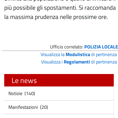
più possibile gli spostamenti. Si raccomanda
la massima prudenza nelle prossime ore.
Ufficio correlato:
POLIZIA LOCALE
Visualizza la
Modulistica
di pertinenza
Visualizza i
Regolamenti
di pertinenza
Le news
Notizie (140)
Manifestazioni (20)