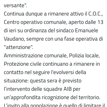
versante".
Continua dunque a rimanere attivo il C.O.C.,
Centro operativo comunale, aperto dalle 13
di ieri su ordinanza del sindaco Emanuele
Vaudano, sempre con una fase operativa di
"attenzione".
Amministrazione comunale, Polizia locale,
Protezione civile continuano a rimanere in
contatto nel seguire l’evolversi della
situazione: questa sera è previsto
l’intervento delle squadre AIB per
un’approfondita ricognizione del territorio.
L’invito alla popolazione è quello di limitare il