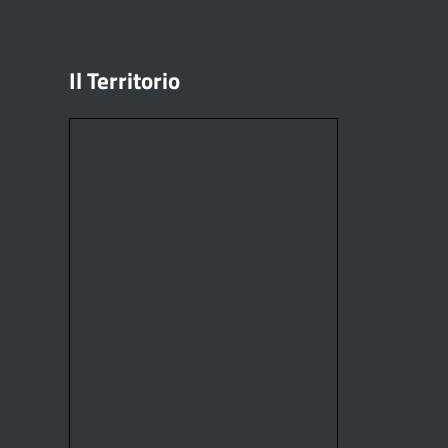
Il Territorio