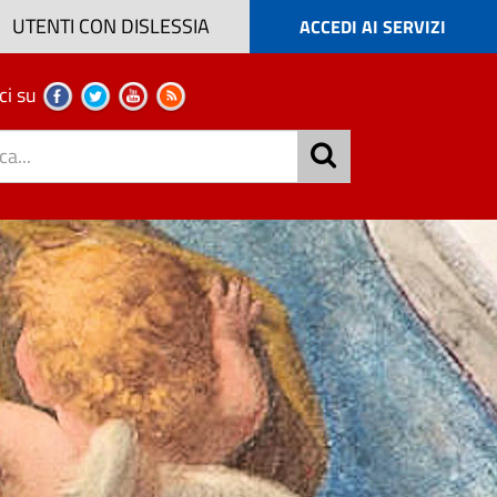
UTENTI CON DISLESSIA
ACCEDI AI SERVIZI
ci su