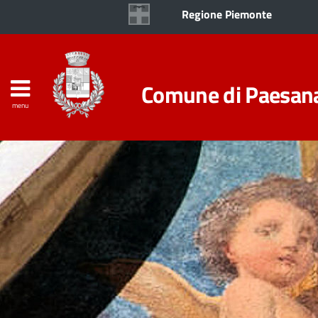
Regione Piemonte
Comune di Paesan
menu