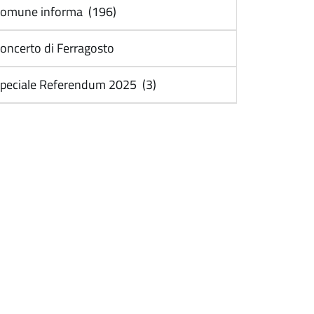
omune informa (196)
oncerto di Ferragosto
peciale Referendum 2025 (3)