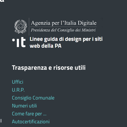
Trasparenza e risorse utili
Uffici
U.R.P.
Consiglio Comunale
Numeri utili
Come fare per ...
I
Autocertificazioni