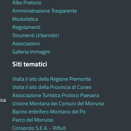
Albo Pretorio
Amministrazione Trasparente
Modulistica
Regolamenti
Strumenti Urbanistici
Associazioni
Galleria immagini
Siti tematici
Visita il sito della Regione Piemonte
Visita il sito della Provincia di Cuneo
Associazione Turistica Proloco Paesana
ica
Unione Montana dei Comuni del Monviso
Bacino Imbrifero Montano del Po
Parco del Monviso
Consorzio S.E.A. - Rifiuti