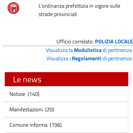
L'ordinanza prefettizia in vigore sulle
strade provinciali
Ufficio correlato:
POLIZIA LOCALE
Visualizza la
Modulistica
di pertinenza
Visualizza i
Regolamenti
di pertinenza
Le news
Notizie (140)
Manifestazioni (20)
Comune informa (196)