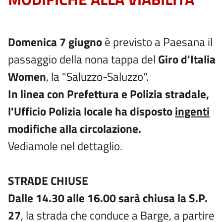
Domenica 7 giugno
è previsto a Paesana il
passaggio della nona tappa del
Giro d'Italia
Women
, la "Saluzzo-Saluzzo".
In linea con Prefettura e Polizia stradale,
l'Ufficio Polizia locale ha disposto
ingenti
modifiche alla circolazione.
Vediamole nel dettaglio.
STRADE CHIUSE
Dalle 14.30 alle 16.00 sarà chiusa la S.P.
27
, la strada che conduce a Barge, a partire