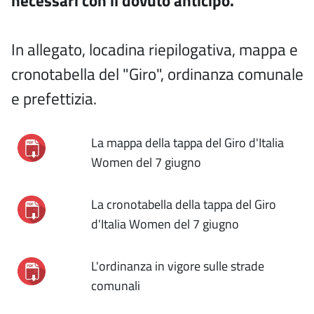
necessari con il dovuto anticipo.
In allegato, locadina riepilogativa, mappa e
cronotabella del "Giro", ordinanza comunale
e prefettizia.
La mappa della tappa del Giro d'Italia
Women del 7 giugno
La cronotabella della tappa del Giro
d'Italia Women del 7 giugno
L'ordinanza in vigore sulle strade
comunali