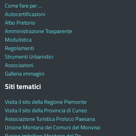
Come fare per ...
Autocertificazioni
Albo Pretorio
Amministrazione Trasparente
Modulistica
Regolamenti
Strumenti Urbanistici
Associazioni
Galleria immagini
Siti tematici
Visita il sito della Regione Piemonte
Visita il sito della Provincia di Cuneo
Associazione Turistica Proloco Paesana
Unione Montana dei Comuni del Monviso
Bacino Imbrifero Montano del Po