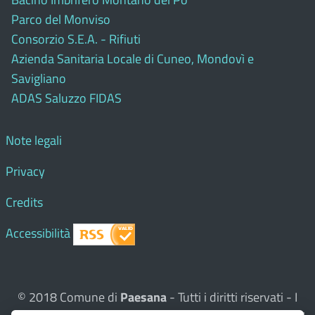
Parco del Monviso
Consorzio S.E.A. - Rifiuti
Azienda Sanitaria Locale di Cuneo, Mondovì e
Savigliano
ADAS Saluzzo FIDAS
Note legali
Privacy
Credits
Accessibilità
© 2018 Comune di
Paesana
- Tutti i diritti riservati - I