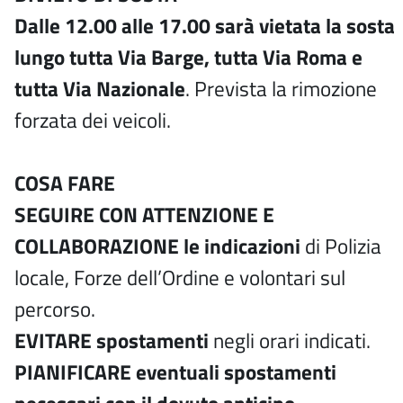
Dalle 12.00 alle 17.00 sarà vietata la sosta
lungo tutta Via Barge, tutta Via Roma e
tutta Via Nazionale
. Prevista la rimozione
forzata dei veicoli.
COSA FARE
SEGUIRE CON ATTENZIONE E
COLLABORAZIONE le indicazioni
di Polizia
locale, Forze dell’Ordine e volontari sul
percorso.
EVITARE spostamenti
negli orari indicati.
PIANIFICARE eventuali spostamenti