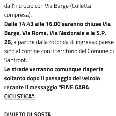
dall'incrocio con Via Barge (Colletta
compresa).
Dalle 14.43 alle 16.00 saranno chiuse Via
Barge, Via Roma, Via Nazionale e la S.P.
26
, a partire dalla rotonda di ingresso paese
sino al confine con il territorio del Comune di
Sanfront.
Le strade verranno comunque riaperte
soltanto dopo il passaggio del veicolo
recante il messaggio "FINE GARA
CICLISTICA".
DIVIETO DI SOSTA