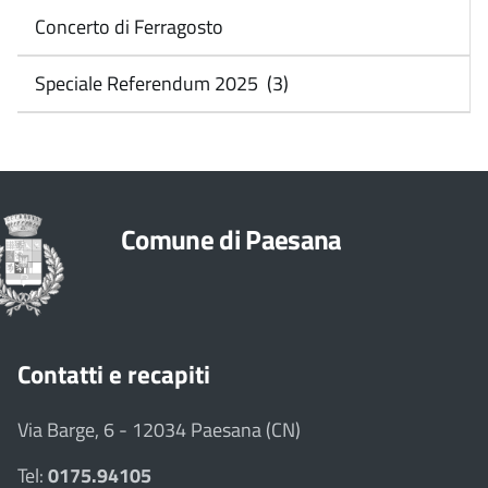
Concerto di Ferragosto
Speciale Referendum 2025 (3)
Comune di Paesana
Contatti e recapiti
Via Barge, 6 - 12034 Paesana (CN)
Tel:
0175.94105