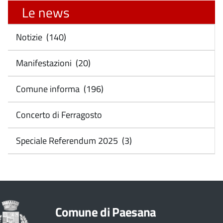
Le news
Notizie (140)
Manifestazioni (20)
Comune informa (196)
Concerto di Ferragosto
Speciale Referendum 2025 (3)
Comune di Paesana