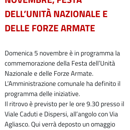
DELL’UNITÀ NAZIONALE E
DELLE FORZE ARMATE
Domenica 5 novembre è in programma la
commemorazione della Festa dell’Unità
Nazionale e delle Forze Armate.
L’Amministrazione comunale ha definito il
programma delle iniziative.
Il ritrovo è previsto per le ore 9.30 presso il
Viale Caduti e Dispersi, all’angolo con Via
Agliasco. Qui verrà deposto un omaggio