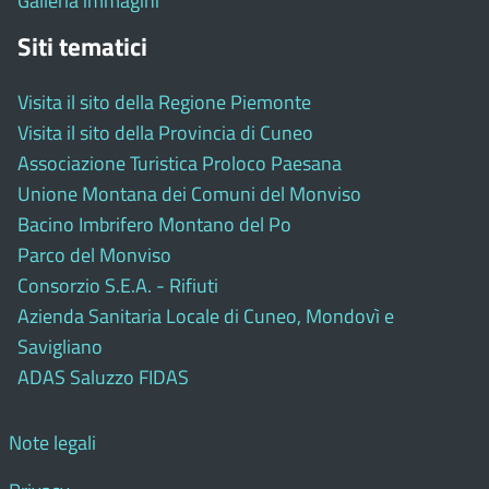
Galleria immagini
Siti tematici
Visita il sito della Regione Piemonte
Visita il sito della Provincia di Cuneo
Associazione Turistica Proloco Paesana
Unione Montana dei Comuni del Monviso
Bacino Imbrifero Montano del Po
Parco del Monviso
Consorzio S.E.A. - Rifiuti
Azienda Sanitaria Locale di Cuneo, Mondovì e
Savigliano
ADAS Saluzzo FIDAS
Note legali