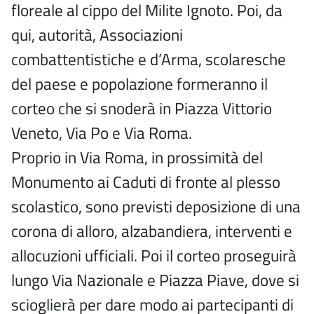
floreale al cippo del Milite Ignoto. Poi, da
qui, autorità, Associazioni
combattentistiche e d’Arma, scolaresche
del paese e popolazione formeranno il
corteo che si snoderà in Piazza Vittorio
Veneto, Via Po e Via Roma.
Proprio in Via Roma, in prossimità del
Monumento ai Caduti di fronte al plesso
scolastico, sono previsti deposizione di una
corona di alloro, alzabandiera, interventi e
allocuzioni ufficiali. Poi il corteo proseguirà
lungo Via Nazionale e Piazza Piave, dove si
scioglierà per dare modo ai partecipanti di