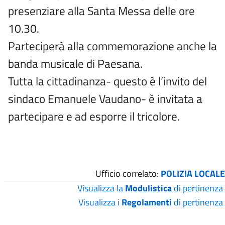
presenziare alla Santa Messa delle ore
10.30.
Parteciperà alla commemorazione anche la
banda musicale di Paesana.
Tutta la cittadinanza- questo è l’invito del
sindaco Emanuele Vaudano- è invitata a
partecipare e ad esporre il tricolore.
Ufficio correlato:
POLIZIA LOCALE
Visualizza la
Modulistica
di pertinenza
Visualizza i
Regolamenti
di pertinenza