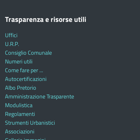
Trasparenza e risorse utili
Uffici
U.R.P.
Consiglio Comunale
Numeri utili
Come fare per ...
Autocertificazioni
Albo Pretorio
Amministrazione Trasparente
Modulistica
Regolamenti
Strumenti Urbanistici
Associazioni