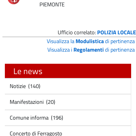
PIEMONTE
Ufficio correlato:
POLIZIA LOCALE
Visualizza la
Modulistica
di pertinenza
Visualizza i
Regolamenti
di pertinenza
Le news
Notizie (140)
Manifestazioni (20)
Comune informa (196)
Concerto di Ferragosto