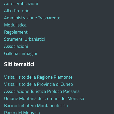
Autocertificazioni
Albo Pretorio
Amministrazione Trasparente
Modulistica
Regolamenti
Strumenti Urbanistici
Associazioni
Galleria immagini
Siti tematici
Visita il sito della Regione Piemonte
Visita il sito della Provincia di Cuneo
Associazione Turistica Proloco Paesana
Unione Montana dei Comuni del Monviso
Bacino Imbrifero Montano del Po
Parco del Monviso