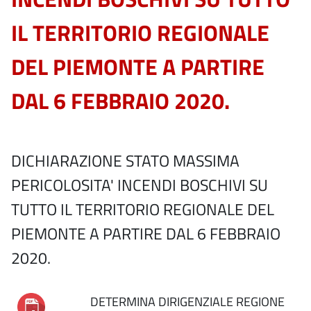
IL TERRITORIO REGIONALE
DEL PIEMONTE A PARTIRE
DAL 6 FEBBRAIO 2020.
DICHIARAZIONE STATO MASSIMA
PERICOLOSITA' INCENDI BOSCHIVI SU
TUTTO IL TERRITORIO REGIONALE DEL
PIEMONTE A PARTIRE DAL 6 FEBBRAIO
2020.
DETERMINA DIRIGENZIALE REGIONE