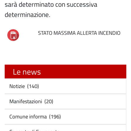
sarà determinato con successiva
determinazione.
STATO MASSIMA ALLERTA INCENDIO
Le news
Notizie (140)
Manifestazioni (20)
Comune informa (196)