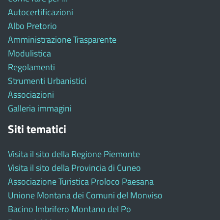
Autocertificazioni
Albo Pretorio
Amministrazione Trasparente
Modulistica
Regolamenti
Strumenti Urbanistici
Associazioni
Galleria immagini
Siti tematici
Visita il sito della Regione Piemonte
Visita il sito della Provincia di Cuneo
Associazione Turistica Proloco Paesana
Unione Montana dei Comuni del Monviso
Bacino Imbrifero Montano del Po