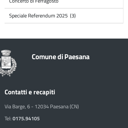
Concerto di Ferragosto
Speciale Referendum 2025 (3)
Comune di Paesana
Contatti e recapiti
Via Barge, 6 - 12034 Paesana (CN)
Tel:
0175.94105