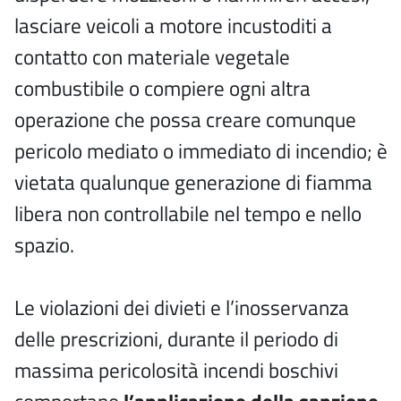
lasciare veicoli a motore incustoditi a
contatto con materiale vegetale
combustibile o compiere ogni altra
operazione che possa creare comunque
pericolo mediato o immediato di incendio; è
vietata qualunque generazione di fiamma
libera non controllabile nel tempo e nello
spazio.
Le violazioni dei divieti e l’inosservanza
delle prescrizioni, durante il periodo di
massima pericolosità incendi boschivi