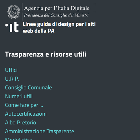
Trasparenza e risorse utili
Uffici
U.R.P.
Consiglio Comunale
Numeri utili
Come fare per ...
Autocertificazioni
Albo Pretorio
Amministrazione Trasparente
Modulistica