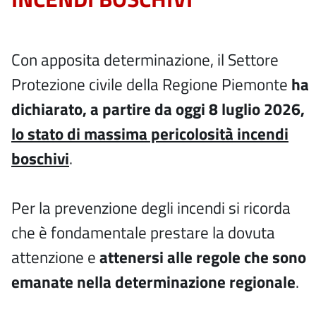
Con apposita determinazione, il Settore
Protezione civile della Regione Piemonte
ha
dichiarato, a partire da oggi 8 luglio 2026,
lo stato di massima pericolosità incendi
boschivi
.
Per la prevenzione degli incendi si ricorda
che è fondamentale prestare la dovuta
attenzione e
attenersi alle regole che sono
emanate nella determinazione regionale
.