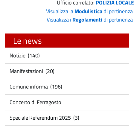
Ufficio correlato:
POLIZIA LOCALE
Visualizza la
Modulistica
di pertinenza
Visualizza i
Regolamenti
di pertinenza
Le news
Notizie (140)
Manifestazioni (20)
Comune informa (196)
Concerto di Ferragosto
Speciale Referendum 2025 (3)