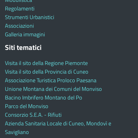
Regolamenti
Strumenti Urbanistici
Associazioni
Galleria immagini
Siti tematici
Visita il sito della Regione Piemonte
Visita il sito della Provincia di Cuneo
Associazione Turistica Proloco Paesana
Unione Montana dei Comuni del Monviso
Bacino Imbrifero Montano del Po
Parco del Monviso
Consorzio S.E.A. - Rifiuti
Azienda Sanitaria Locale di Cuneo, Mondovì e
Savigliano