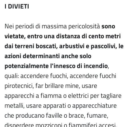
I DIVIETI
Nei periodi di massima pericolosità
sono
vietate, entro una distanza di cento metri
dai terreni boscati, arbustivi e pascolivi, le
azioni determinanti anche solo
potenzialmente l'innesco di incendio
,
quali: accendere fuochi, accendere fuochi
pirotecnici, far brillare mine, usare
apparecchi a fiamma o elettrici per tagliare
metalli, usare apparati o apparecchiature
che producano faville o brace, fumare,
disperdere mozziconi o fiammiferi accesi,