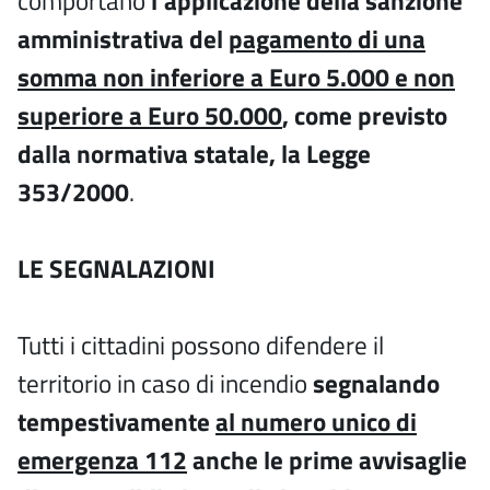
comportano
l’applicazione della sanzione
amministrativa del
pagamento di una
somma non inferiore a Euro 5.000 e non
superiore a Euro 50.000
, come previsto
dalla normativa statale, la Legge
353/2000
.
LE SEGNALAZIONI
Tutti i cittadini possono difendere il
territorio in caso di incendio
segnalando
tempestivamente
al numero unico di
emergenza 112
anche le prime avvisaglie