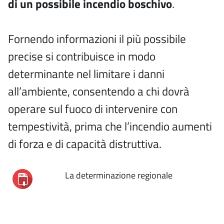
di un possibile incendio boschivo
.
Fornendo informazioni il più possibile
precise si contribuisce in modo
determinante nel limitare i danni
all’ambiente, consentendo a chi dovrà
operare sul fuoco di intervenire con
tempestività, prima che l’incendio aumenti
di forza e di capacità distruttiva.
La determinazione regionale