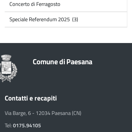
Concerto di Ferragosto
Speciale Referendum 2025 (3)
Comune di Paesana
Contatti e recapiti
Via Barge, 6 - 12034 Paesana (CN)
Tel:
0175.94105