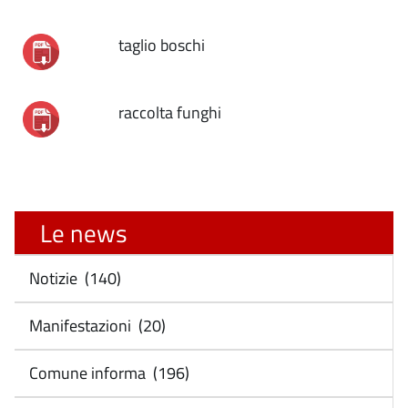
taglio boschi
raccolta funghi
Le news
Notizie (140)
Manifestazioni (20)
Comune informa (196)