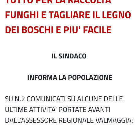
FUNGHI E TAGLIARE IL LEGNO
DEI BOSCHI E PIU' FACILE
IL SINDACO
INFORMA LA POPOLAZIONE
SU N.2 COMUNICATI SU ALCUNE DELLE
ULTIME ATTIVITA' PORTATE AVANTI
DALL'ASSESSORE REGIONALE VALMAGGIA: