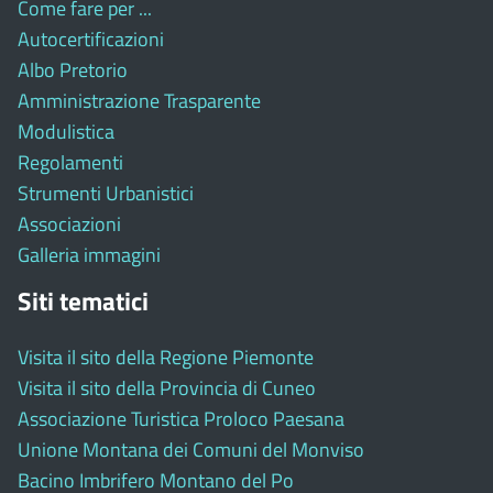
Come fare per ...
Autocertificazioni
Albo Pretorio
Amministrazione Trasparente
Modulistica
Regolamenti
Strumenti Urbanistici
Associazioni
Galleria immagini
Siti tematici
Visita il sito della Regione Piemonte
Visita il sito della Provincia di Cuneo
Associazione Turistica Proloco Paesana
Unione Montana dei Comuni del Monviso
Bacino Imbrifero Montano del Po