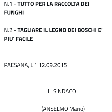
N.1 -
TUTTO PER LA RACCOLTA DEI
FUNGHI
N.2 -
TAGLIARE IL LEGNO DEI BOSCHI E'
PIU' FACILE
PAESANA, LI' 12.09.2015
IL SINDACO
(ANSELMO Mario)