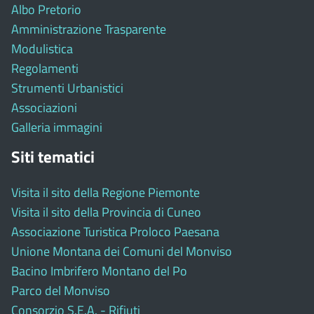
Albo Pretorio
Amministrazione Trasparente
Modulistica
Regolamenti
Strumenti Urbanistici
Associazioni
Galleria immagini
Siti tematici
Visita il sito della Regione Piemonte
Visita il sito della Provincia di Cuneo
Associazione Turistica Proloco Paesana
Unione Montana dei Comuni del Monviso
Bacino Imbrifero Montano del Po
Parco del Monviso
Consorzio S.E.A. - Rifiuti