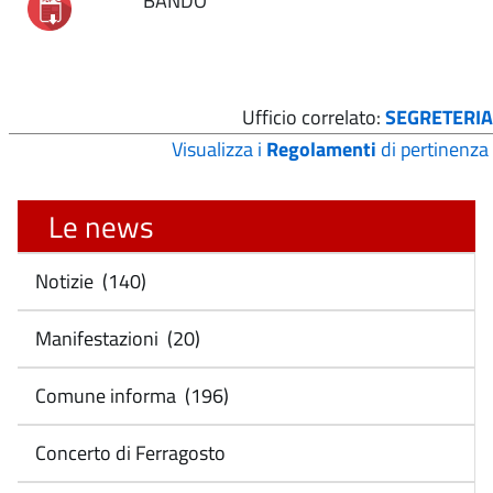
BANDO
Ufficio correlato:
SEGRETERIA
Visualizza i
Regolamenti
di pertinenza
Le news
Notizie (140)
Manifestazioni (20)
Comune informa (196)
Concerto di Ferragosto