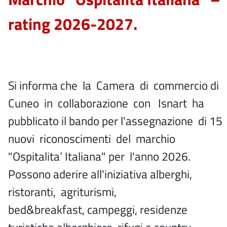
rating 2026-2027.
Si informa che la Camera di commercio di
Cuneo in collaborazione con Isnart ha
pubblicato il bando per l'assegnazione di 15
nuovi riconoscimenti del marchio
"Ospitalita’ Italiana" per l'anno 2026.
Possono aderire all'iniziativa alberghi,
ristoranti, agriturismi,
bed&breakfast, campeggi, residenze