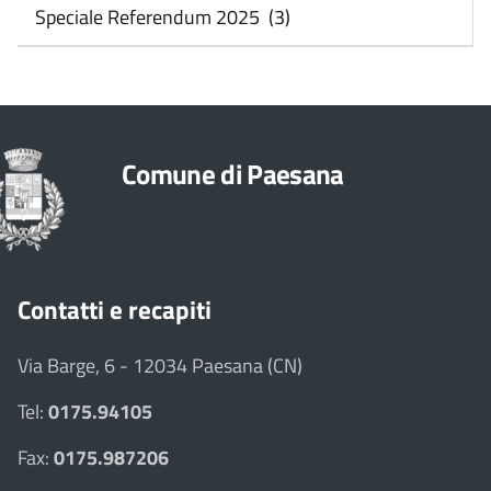
Speciale Referendum 2025 (3)
Comune di Paesana
Contatti e recapiti
Via Barge, 6 - 12034 Paesana (CN)
Tel:
0175.94105
Fax:
0175.987206