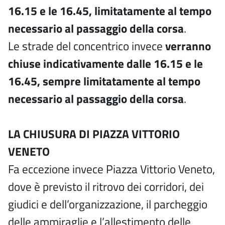
16.15 e le 16.45, limitatamente al tempo
necessario al passaggio della corsa
.
Le strade del concentrico invece
verranno
chiuse indicativamente dalle 16.15 e le
16.45, sempre limitatamente al tempo
necessario al passaggio della corsa
.
LA CHIUSURA DI PIAZZA VITTORIO
VENETO
Fa eccezione invece Piazza Vittorio Veneto,
dove è previsto il ritrovo dei corridori, dei
giudici e dell’organizzazione, il parcheggio
delle ammiraglie e l’allestimento delle