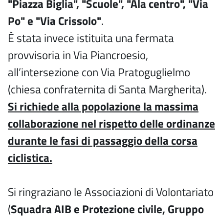
"Piazza Biglia", "Scuole", "Ala centro", "Via
Po" e "Via Crissolo"
.
È stata invece istituita una fermata
provvisoria in Via Piancroesio,
all’intersezione con Via Pratoguglielmo
(chiesa confraternita di Santa Margherita).
Si richiede alla popolazione la massima
collaborazione nel rispetto delle ordinanze
durante le fasi di passaggio della corsa
ciclistica.
Si ringraziano le Associazioni di Volontariato
(
Squadra AIB e Protezione civile, Gruppo