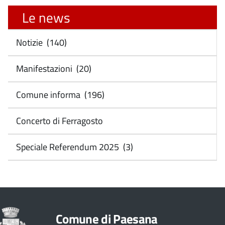
Le news
Notizie (140)
Manifestazioni (20)
Comune informa (196)
Concerto di Ferragosto
Speciale Referendum 2025 (3)
Comune di Paesana