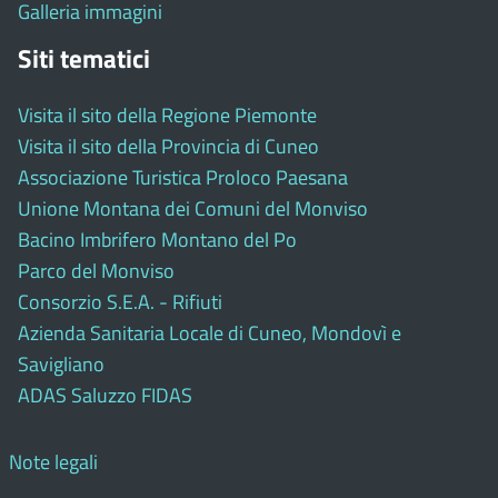
Galleria immagini
Siti tematici
Visita il sito della Regione Piemonte
Visita il sito della Provincia di Cuneo
Associazione Turistica Proloco Paesana
Unione Montana dei Comuni del Monviso
Bacino Imbrifero Montano del Po
Parco del Monviso
Consorzio S.E.A. - Rifiuti
Azienda Sanitaria Locale di Cuneo, Mondovì e
Savigliano
ADAS Saluzzo FIDAS
Note legali