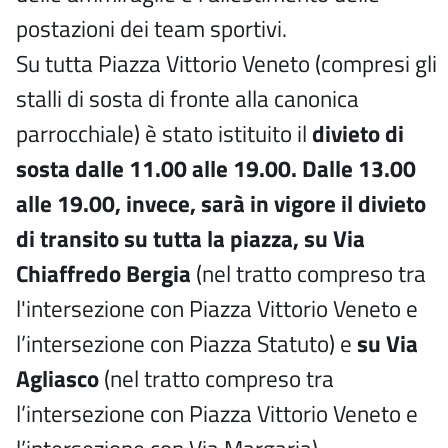
postazioni dei team sportivi.
Su tutta Piazza Vittorio Veneto (compresi gli
stalli di sosta di fronte alla canonica
parrocchiale) è stato istituito il
divieto di
sosta dalle 11.00 alle 19.00. Dalle 13.00
alle 19.00, invece, sarà in vigore il divieto
di transito su tutta la piazza, su Via
Chiaffredo Bergia
(nel tratto compreso tra
l'intersezione con Piazza Vittorio Veneto e
l’intersezione con Piazza Statuto) e
su Via
Agliasco
(nel tratto compreso tra
l’intersezione con Piazza Vittorio Veneto e