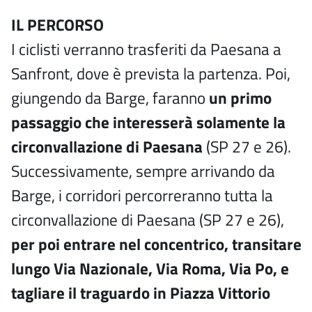
IL PERCORSO
I ciclisti verranno trasferiti da Paesana a
Sanfront, dove è prevista la partenza. Poi,
giungendo da Barge, faranno
un primo
passaggio che interesserà solamente la
circonvallazione di Paesana
(SP 27 e 26).
Successivamente, sempre arrivando da
Barge, i corridori percorreranno tutta la
circonvallazione di Paesana (SP 27 e 26),
per poi entrare nel concentrico, transitare
lungo Via Nazionale, Via Roma, Via Po, e
tagliare il traguardo in Piazza Vittorio