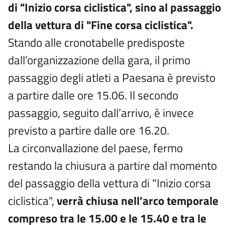
di "Inizio corsa ciclistica", sino al passaggio
della vettura di "Fine corsa ciclistica".
Stando alle cronotabelle predisposte
dall’organizzazione della gara, il primo
passaggio degli atleti a Paesana è previsto
a partire dalle ore 15.06. Il secondo
passaggio, seguito dall’arrivo, è invece
previsto a partire dalle ore 16.20.
La circonvallazione del paese, fermo
restando la chiusura a partire dal momento
del passaggio della vettura di "Inizio corsa
ciclistica",
verrà chiusa nell'arco temporale
compreso tra le 15.00 e le 15.40 e tra le