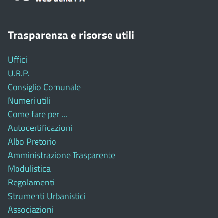
Trasparenza e risorse utili
Uffici
U.R.P.
Consiglio Comunale
Numeri utili
Come fare per ...
Autocertificazioni
Albo Pretorio
Amministrazione Trasparente
Modulistica
Regolamenti
Strumenti Urbanistici
Associazioni