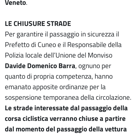
Veneto
.
LE CHIUSURE STRADE
Per garantire il passaggio in sicurezza il
Prefetto di Cuneo e il Responsabile della
Polizia locale dell’Unione del Monviso
Davide Domenico Barra
, ognuno per
quanto di propria competenza, hanno
emanato apposite ordinanze per la
sospensione temporanea della circolazione.
Le strade interessate dal passaggio della
corsa ciclistica verranno chiuse a partire
dal momento del passaggio della vettura