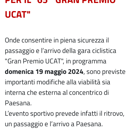
UCAT"
Onde consentire in piena sicurezza il
passaggio e l’arrivo della gara ciclistica
"Gran Premio UCAT", in programma
domenica 19 maggio 2024
, sono previste
importanti modifiche alla viabilità sia
interna che esterna al concentrico di
Paesana.
L’evento sportivo prevede infatti il ritrovo,
un passaggio e l’arrivo a Paesana.