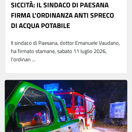
SICCITÀ: IL SINDACO DI PAESANA
FIRMA L'ORDINANZA ANTI SPRECO
DI ACQUA POTABILE
Il sindaco di Paesana, dottor Emanuele Vaudano,
ha firmato stamane, sabato 11 luglio 2026,
l'ordinan ...