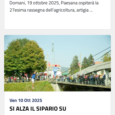
Domani, 19 ottobre 2025, Paesana ospiterà la
27esima rassegna dell’agricoltura, artigia ...
Ven 10 Ott 2025
SI ALZA IL SIPARIO SU