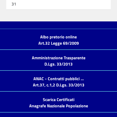
31
Albo pretorio online
Art.32 Legge 69/2009
Amministrazione Trasparente
D.Lgs. 33/2013
ANAC - Contratti pubblici ...
Art.37, c.1,2 D.Lgs. 33/2013
Scarica Certificati
Anagrafe Nazionale Popolazione