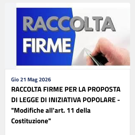
Gio 21 Mag 2026
RACCOLTA FIRME PER LA PROPOSTA
DI LEGGE DI INIZIATIVA POPOLARE -
"Modifiche all'art. 11 della
Costituzione"