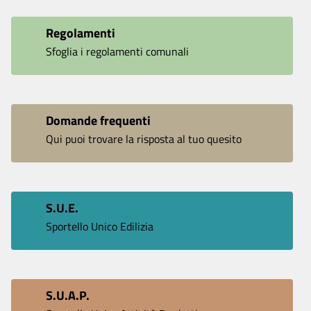
Regolamenti
Sfoglia i regolamenti comunali
Domande frequenti
Qui puoi trovare la risposta al tuo quesito
S.U.E.
Sportello Unico Edilizia
S.U.A.P.