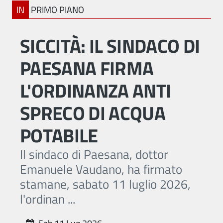
IN
PRIMO PIANO
SICCITÀ: IL SINDACO DI
PAESANA FIRMA
L'ORDINANZA ANTI
SPRECO DI ACQUA
POTABILE
Il sindaco di Paesana, dottor
Emanuele Vaudano, ha firmato
stamane, sabato 11 luglio 2026,
l'ordinan ...