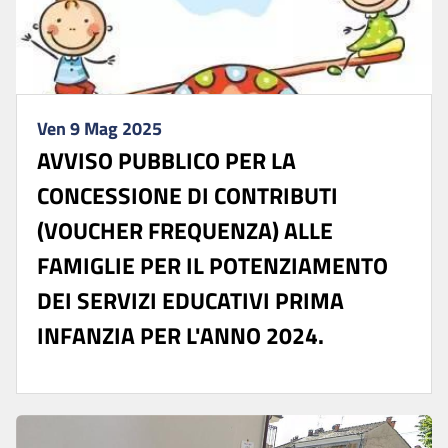
Ven 9 Mag 2025
AVVISO PUBBLICO PER LA
CONCESSIONE DI CONTRIBUTI
(VOUCHER FREQUENZA) ALLE
FAMIGLIE PER IL POTENZIAMENTO
DEI SERVIZI EDUCATIVI PRIMA
INFANZIA PER L'ANNO 2024.
...