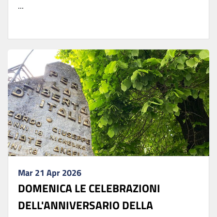
...
Mar 21 Apr 2026
DOMENICA LE CELEBRAZIONI
DELL'ANNIVERSARIO DELLA