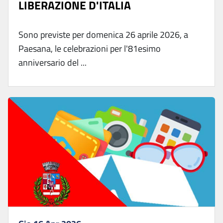
LIBERAZIONE D'ITALIA
Sono previste per domenica 26 aprile 2026, a
Paesana, le celebrazioni per l'81esimo
anniversario del ...