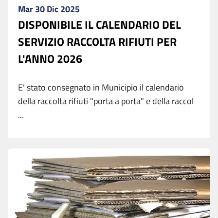
Mar 30 Dic 2025
DISPONIBILE IL CALENDARIO DEL
SERVIZIO RACCOLTA RIFIUTI PER
L'ANNO 2026
E' stato consegnato in Municipio il calendario
della raccolta rifiuti "porta a porta" e della raccol
...