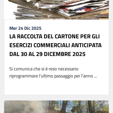
Mer 24 Dic 2025
LA RACCOLTA DEL CARTONE PER GLI
ESERCIZI COMMERCIALI ANTICIPATA
DAL 30 AL 29 DICEMBRE 2025
Si comunica che si è reso necessario
riprogrammare l’ultimo passaggio per l’anno ...