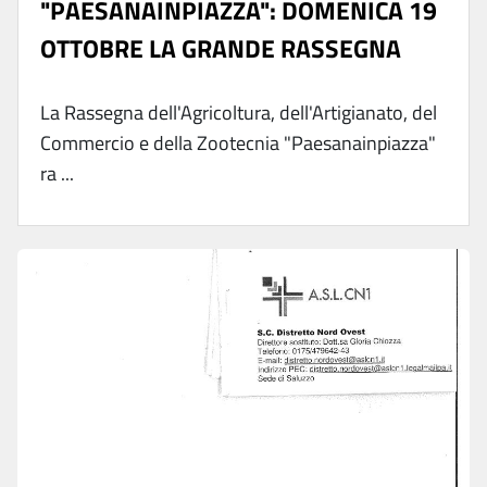
"PAESANAINPIAZZA": DOMENICA 19
OTTOBRE LA GRANDE RASSEGNA
La Rassegna dell'Agricoltura, dell'Artigianato, del
Commercio e della Zootecnia "Paesanainpiazza"
ra ...