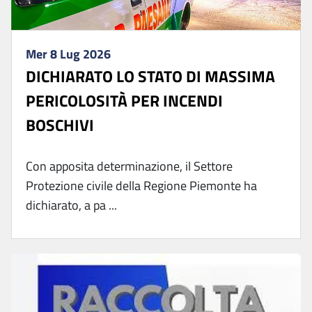
Mer 8 Lug 2026
DICHIARATO LO STATO DI MASSIMA
PERICOLOSITÀ PER INCENDI
BOSCHIVI
Con apposita determinazione, il Settore
Protezione civile della Regione Piemonte ha
dichiarato, a pa ...