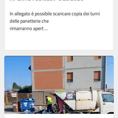
In allegato è possibile scaricare copia dei turni
delle panetterie che
rimarranno apert ...