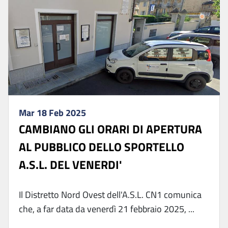
Mar 18 Feb 2025
CAMBIANO GLI ORARI DI APERTURA
AL PUBBLICO DELLO SPORTELLO
A.S.L. DEL VENERDI'
Il Distretto Nord Ovest dell'A.S.L. CN1 comunica
che, a far data da venerdì 21 febbraio 2025, ...