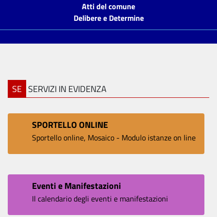
Atti del comune
Delibere e Determine
SE
SERVIZI IN EVIDENZA
SPORTELLO ONLINE
Sportello online, Mosaico - Modulo istanze on line
Eventi e Manifestazioni
Il calendario degli eventi e manifestazioni