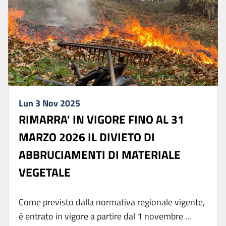
Lun 3 Nov 2025
RIMARRA' IN VIGORE FINO AL 31
MARZO 2026 IL DIVIETO DI
ABBRUCIAMENTI DI MATERIALE
VEGETALE
Come previsto dalla normativa regionale vigente,
è entrato in vigore a partire dal 1 novembre ...