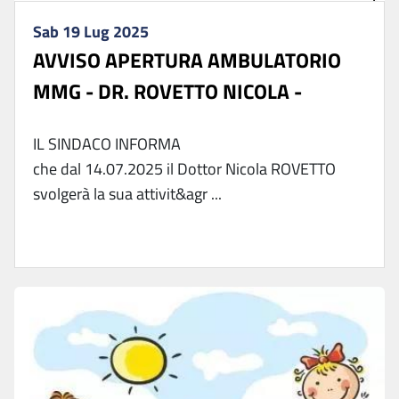
Sab 19 Lug 2025
AVVISO APERTURA AMBULATORIO
MMG - DR. ROVETTO NICOLA -
IL SINDACO INFORMA
che dal 14.07.2025 il Dottor Nicola ROVETTO
svolgerà la sua attivit&agr ...