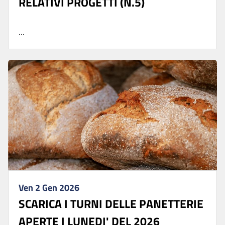
RELATIVI PROGETTI (N.5)
...
Ven 2 Gen 2026
SCARICA I TURNI DELLE PANETTERIE
APERTE I LUNEDI' DEL 2026