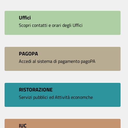
Uffici
Scopri contatti e orari degli Uffici
PAGOPA
Accedi al sistema di pagamento pagoPA
RISTORAZIONE
Servizi pubblici ed Attività economche
IUC