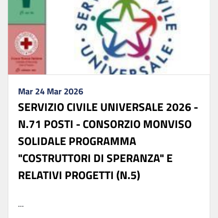
Mar 24 Mar 2026
SERVIZIO CIVILE UNIVERSALE 2026 -
N.71 POSTI - CONSORZIO MONVISO
SOLIDALE PROGRAMMA
"COSTRUTTORI DI SPERANZA" E
RELATIVI PROGETTI (N.5)
...