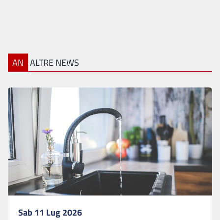
AN
ALTRE NEWS
Sab 11 Lug 2026