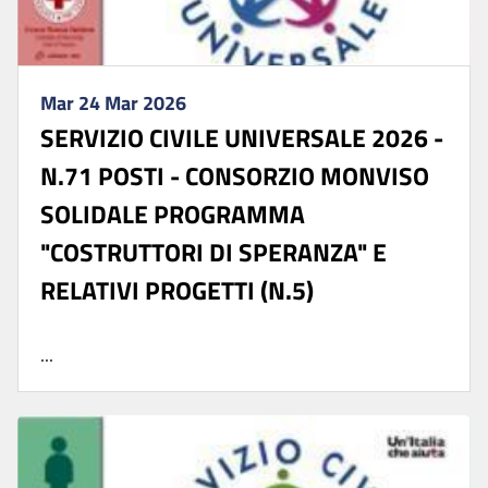
Mar 24 Mar 2026
SERVIZIO CIVILE UNIVERSALE 2026 -
N.71 POSTI - CONSORZIO MONVISO
SOLIDALE PROGRAMMA
"COSTRUTTORI DI SPERANZA" E
RELATIVI PROGETTI (N.5)
...