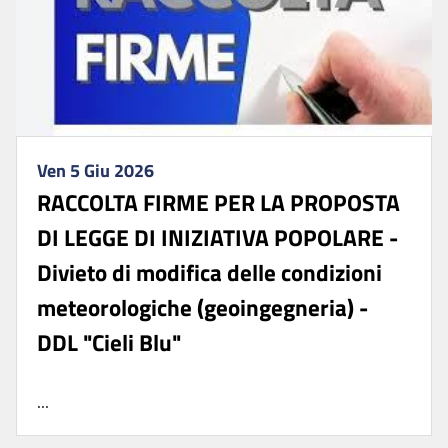
Ven 5 Giu 2026
RACCOLTA FIRME PER LA PROPOSTA
DI LEGGE DI INIZIATIVA POPOLARE -
Divieto di modifica delle condizioni
meteorologiche (geoingegneria) -
DDL "Cieli Blu"
...