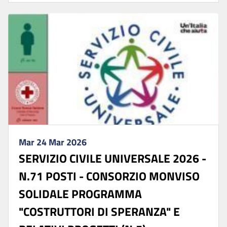
Mar 24 Mar 2026
SERVIZIO CIVILE UNIVERSALE 2026 -
N.71 POSTI - CONSORZIO MONVISO
SOLIDALE PROGRAMMA
"COSTRUTTORI DI SPERANZA" E