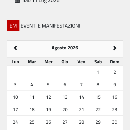
Sab 11 Lug 2026
EM
EVENTI E MANIFESTAZIONI
Agosto 2026
Lun
Mar
Mer
Gio
Ven
Sab
Dom
1
2
3
4
5
6
7
8
9
10
11
12
13
14
15
16
17
18
19
20
21
22
23
24
25
26
27
28
29
30