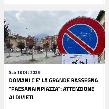
Sab 18 Ott 2025
DOMANI C'E' LA GRANDE RASSEGNA
"PAESANAINPIAZZA": ATTENZIONE
AI DIVIETI