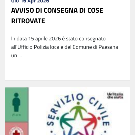
Gio 16 Apr 2026
AVVISO DI CONSEGNA DI COSE
RITROVATE
In data 15 aprile 2026 è stato consegnato
all'Ufficio Polizia locale del Comune di Paesana
un ...