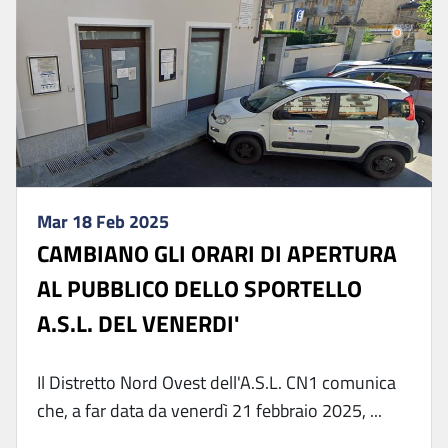
Mar 18 Feb 2025
CAMBIANO GLI ORARI DI APERTURA
AL PUBBLICO DELLO SPORTELLO
A.S.L. DEL VENERDI'
Il Distretto Nord Ovest dell'A.S.L. CN1 comunica
che, a far data da venerdì 21 febbraio 2025, ...