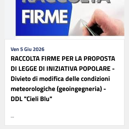
Ven 5 Giu 2026
RACCOLTA FIRME PER LA PROPOSTA
DI LEGGE DI INIZIATIVA POPOLARE -
Divieto di modifica delle condizioni
meteorologiche (geoingegneria) -
DDL "Cieli Blu"
...