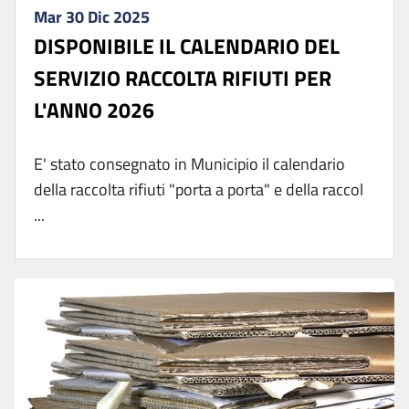
Mar 30 Dic 2025
DISPONIBILE IL CALENDARIO DEL
SERVIZIO RACCOLTA RIFIUTI PER
L'ANNO 2026
E' stato consegnato in Municipio il calendario
della raccolta rifiuti "porta a porta" e della raccol
...