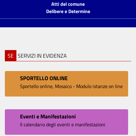
Atti del comune
Delibere e Determine
SE
SERVIZI IN EVIDENZA
SPORTELLO ONLINE
Sportello online, Mosaico - Modulo istanze on line
Eventi e Manifestazioni
Il calendario degli eventi e manifestazioni