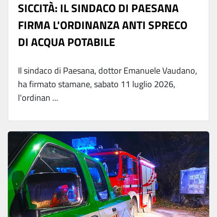
SICCITÀ: IL SINDACO DI PAESANA
FIRMA L'ORDINANZA ANTI SPRECO
DI ACQUA POTABILE
Il sindaco di Paesana, dottor Emanuele Vaudano,
ha firmato stamane, sabato 11 luglio 2026,
l'ordinan ...