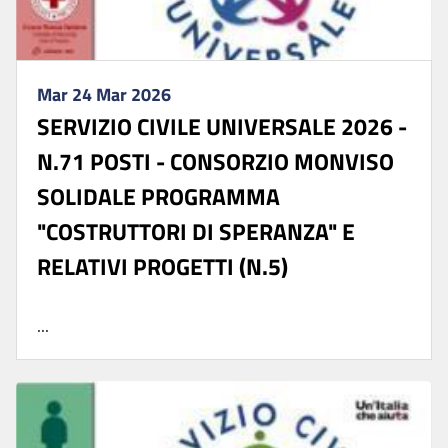
Mar 24 Mar 2026
SERVIZIO CIVILE UNIVERSALE 2026 -
N.71 POSTI - CONSORZIO MONVISO
SOLIDALE PROGRAMMA
"COSTRUTTORI DI SPERANZA" E
RELATIVI PROGETTI (N.5)
...