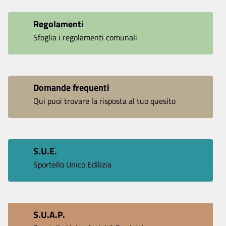
Regolamenti
Sfoglia i regolamenti comunali
Domande frequenti
Qui puoi trovare la risposta al tuo quesito
S.U.E.
Sportello Unico Edilizia
S.U.A.P.