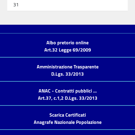
31
Albo pretorio online
Art.32 Legge 69/2009
Amministrazione Trasparente
D.Lgs. 33/2013
ANAC - Contratti pubblici ...
Art.37, c.1,2 D.Lgs. 33/2013
Scarica Certificati
Anagrafe Nazionale Popolazione