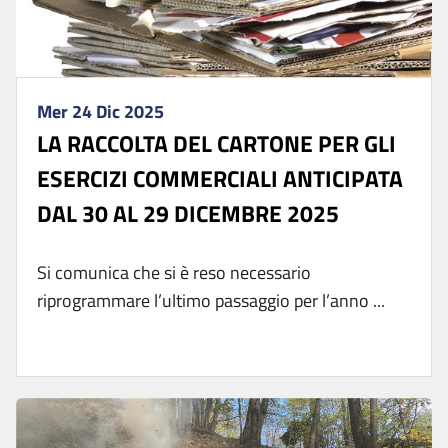
Mer 24 Dic 2025
LA RACCOLTA DEL CARTONE PER GLI
ESERCIZI COMMERCIALI ANTICIPATA
DAL 30 AL 29 DICEMBRE 2025
Si comunica che si è reso necessario
riprogrammare l’ultimo passaggio per l’anno ...