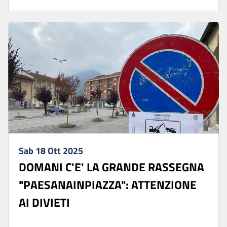
Sab 18 Ott 2025
DOMANI C'E' LA GRANDE RASSEGNA
"PAESANAINPIAZZA": ATTENZIONE
AI DIVIETI