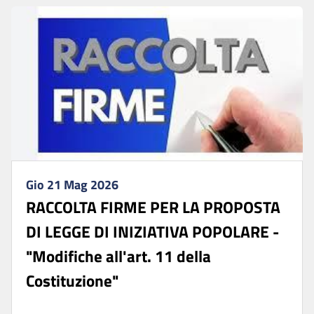
Gio 21 Mag 2026
RACCOLTA FIRME PER LA PROPOSTA
DI LEGGE DI INIZIATIVA POPOLARE -
"Modifiche all'art. 11 della
Costituzione"