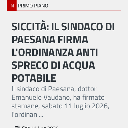
IN
PRIMO PIANO
SICCITÀ: IL SINDACO DI
PAESANA FIRMA
L'ORDINANZA ANTI
SPRECO DI ACQUA
POTABILE
Il sindaco di Paesana, dottor
Emanuele Vaudano, ha firmato
stamane, sabato 11 luglio 2026,
l'ordinan ...