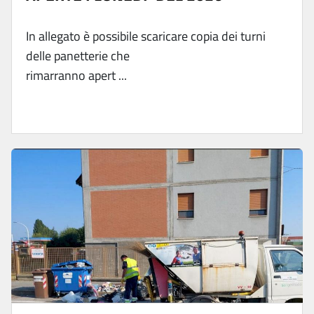
In allegato è possibile scaricare copia dei turni
delle panetterie che
rimarranno apert ...