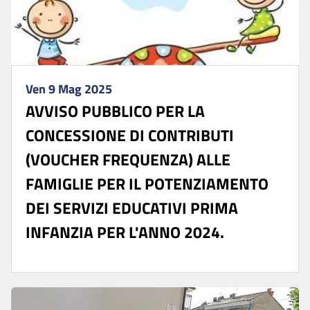
Ven 9 Mag 2025
AVVISO PUBBLICO PER LA
CONCESSIONE DI CONTRIBUTI
(VOUCHER FREQUENZA) ALLE
FAMIGLIE PER IL POTENZIAMENTO
DEI SERVIZI EDUCATIVI PRIMA
INFANZIA PER L'ANNO 2024.
...