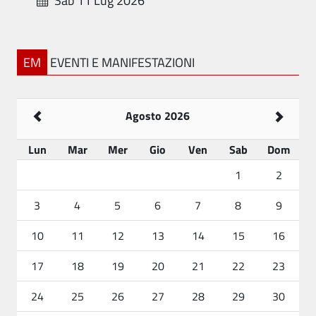
Sab 11 Lug 2026
EM
EVENTI E MANIFESTAZIONI
Agosto 2026
Lun
Mar
Mer
Gio
Ven
Sab
Dom
1
2
3
4
5
6
7
8
9
10
11
12
13
14
15
16
17
18
19
20
21
22
23
24
25
26
27
28
29
30