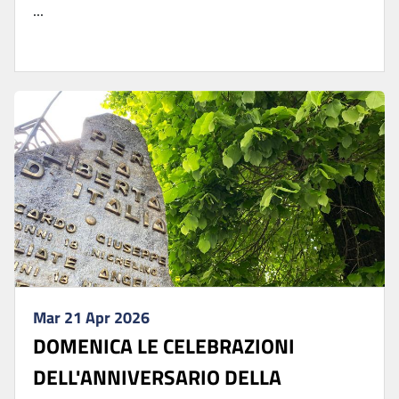
...
Mar 21 Apr 2026
DOMENICA LE CELEBRAZIONI
DELL'ANNIVERSARIO DELLA