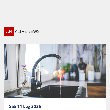
AN
ALTRE NEWS
Sab 11 Lug 2026