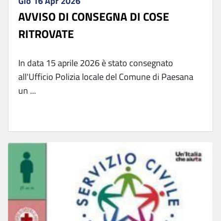
Gio 16 Apr 2026
AVVISO DI CONSEGNA DI COSE
RITROVATE
In data 15 aprile 2026 è stato consegnato
all'Ufficio Polizia locale del Comune di Paesana
un ...