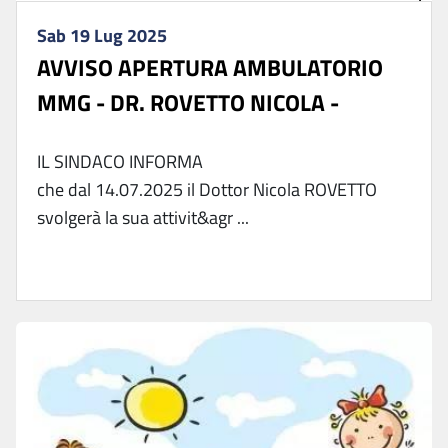
Sab 19 Lug 2025
AVVISO APERTURA AMBULATORIO
MMG - DR. ROVETTO NICOLA -
IL SINDACO INFORMA
che dal 14.07.2025 il Dottor Nicola ROVETTO
svolgerà la sua attivit&agr ...