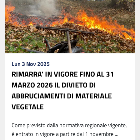
Lun 3 Nov 2025
RIMARRA' IN VIGORE FINO AL 31
MARZO 2026 IL DIVIETO DI
ABBRUCIAMENTI DI MATERIALE
VEGETALE
Come previsto dalla normativa regionale vigente,
è entrato in vigore a partire dal 1 novembre ...