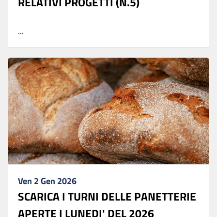
RELATIVI PROGETTI (N.5)
...
Ven 2 Gen 2026
SCARICA I TURNI DELLE PANETTERIE
APERTE I LUNEDI' DEL 2026