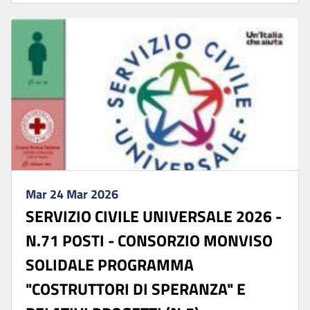
Mar 24 Mar 2026
SERVIZIO CIVILE UNIVERSALE 2026 -
N.71 POSTI - CONSORZIO MONVISO
SOLIDALE PROGRAMMA
"COSTRUTTORI DI SPERANZA" E