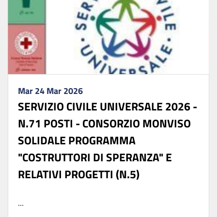
Mar 24 Mar 2026
SERVIZIO CIVILE UNIVERSALE 2026 -
N.71 POSTI - CONSORZIO MONVISO
SOLIDALE PROGRAMMA
"COSTRUTTORI DI SPERANZA" E
RELATIVI PROGETTI (N.5)
...