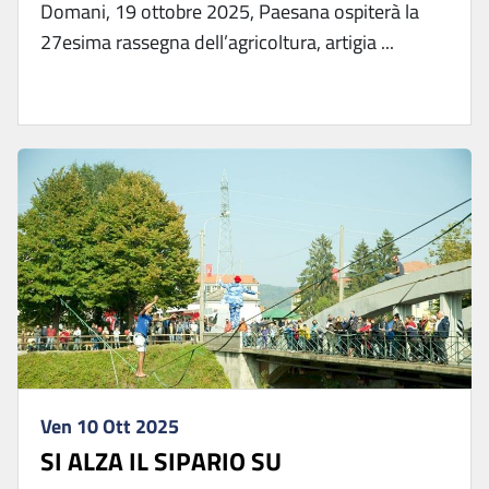
Domani, 19 ottobre 2025, Paesana ospiterà la
27esima rassegna dell’agricoltura, artigia ...
Ven 10 Ott 2025
SI ALZA IL SIPARIO SU