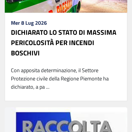
Mer 8 Lug 2026
DICHIARATO LO STATO DI MASSIMA
PERICOLOSITÀ PER INCENDI
BOSCHIVI
Con apposita determinazione, il Settore
Protezione civile della Regione Piemonte ha
dichiarato, a pa ...