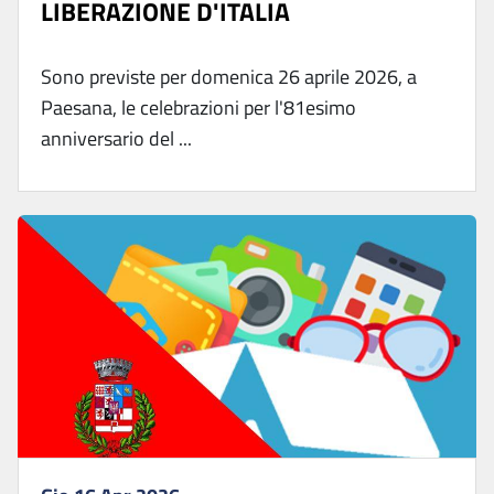
LIBERAZIONE D'ITALIA
Sono previste per domenica 26 aprile 2026, a
Paesana, le celebrazioni per l'81esimo
anniversario del ...