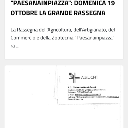
"PAESANAINPIAZZA": DOMENICA 19
OTTOBRE LA GRANDE RASSEGNA
La Rassegna dell'Agricoltura, dell'Artigianato, del
Commercio e della Zootecnia "Paesanainpiazza"
ra ...