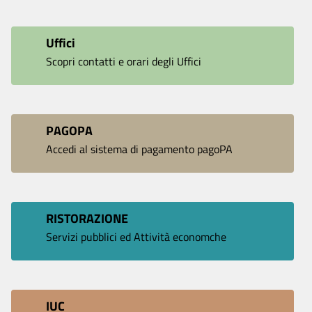
Uffici
Scopri contatti e orari degli Uffici
PAGOPA
Accedi al sistema di pagamento pagoPA
RISTORAZIONE
Servizi pubblici ed Attività economche
IUC