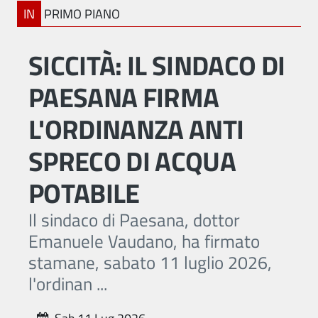
IN
PRIMO PIANO
SICCITÀ: IL SINDACO DI
PAESANA FIRMA
L'ORDINANZA ANTI
SPRECO DI ACQUA
POTABILE
Il sindaco di Paesana, dottor
Emanuele Vaudano, ha firmato
stamane, sabato 11 luglio 2026,
l'ordinan ...