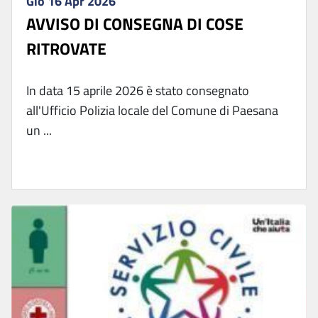
Gio 16 Apr 2026
AVVISO DI CONSEGNA DI COSE
RITROVATE
In data 15 aprile 2026 è stato consegnato
all'Ufficio Polizia locale del Comune di Paesana
un ...