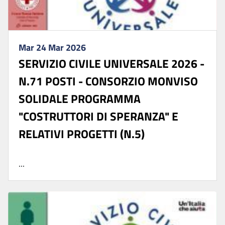
Mar 24 Mar 2026
SERVIZIO CIVILE UNIVERSALE 2026 -
N.71 POSTI - CONSORZIO MONVISO
SOLIDALE PROGRAMMA
"COSTRUTTORI DI SPERANZA" E
RELATIVI PROGETTI (N.5)
...