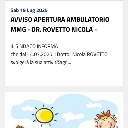
Sab 19 Lug 2025
AVVISO APERTURA AMBULATORIO
MMG - DR. ROVETTO NICOLA -
IL SINDACO INFORMA
che dal 14.07.2025 il Dottor Nicola ROVETTO
svolgerà la sua attivit&agr ...