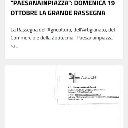
"PAESANAINPIAZZA": DOMENICA 19
OTTOBRE LA GRANDE RASSEGNA
La Rassegna dell'Agricoltura, dell'Artigianato, del
Commercio e della Zootecnia "Paesanainpiazza"
ra ...