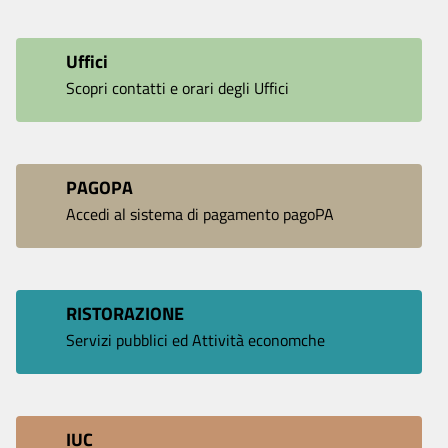
Uffici
Scopri contatti e orari degli Uffici
PAGOPA
Accedi al sistema di pagamento pagoPA
RISTORAZIONE
Servizi pubblici ed Attività economche
IUC