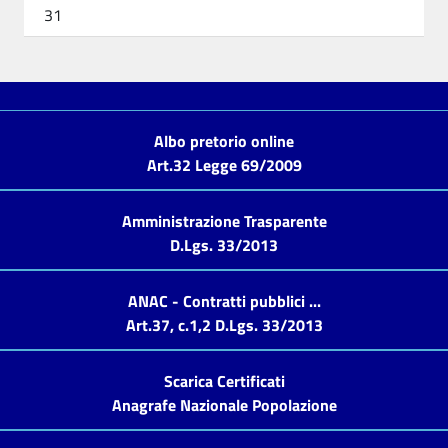
31
Albo pretorio online
Art.32 Legge 69/2009
Amministrazione Trasparente
D.Lgs. 33/2013
ANAC - Contratti pubblici ...
Art.37, c.1,2 D.Lgs. 33/2013
Scarica Certificati
Anagrafe Nazionale Popolazione