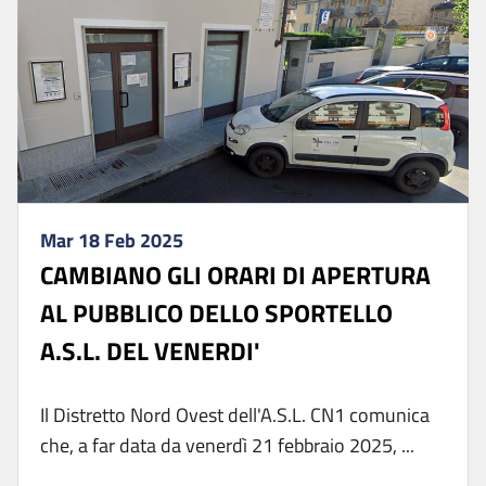
Mar 18 Feb 2025
CAMBIANO GLI ORARI DI APERTURA
AL PUBBLICO DELLO SPORTELLO
A.S.L. DEL VENERDI'
Il Distretto Nord Ovest dell'A.S.L. CN1 comunica
che, a far data da venerdì 21 febbraio 2025, ...