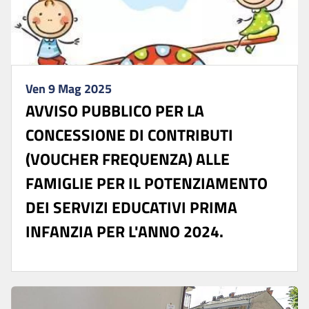
Ven 9 Mag 2025
AVVISO PUBBLICO PER LA
CONCESSIONE DI CONTRIBUTI
(VOUCHER FREQUENZA) ALLE
FAMIGLIE PER IL POTENZIAMENTO
DEI SERVIZI EDUCATIVI PRIMA
INFANZIA PER L'ANNO 2024.
...