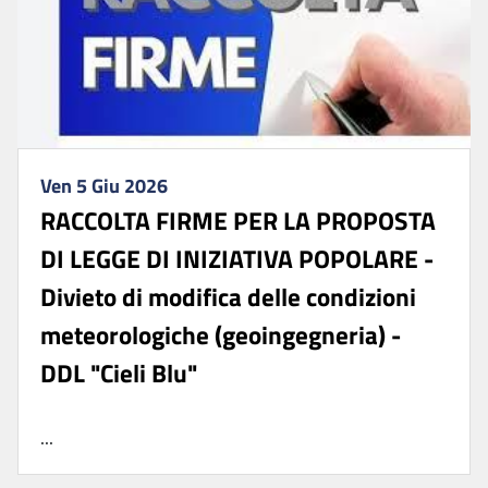
Ven 5 Giu 2026
RACCOLTA FIRME PER LA PROPOSTA
DI LEGGE DI INIZIATIVA POPOLARE -
Divieto di modifica delle condizioni
meteorologiche (geoingegneria) -
DDL "Cieli Blu"
...