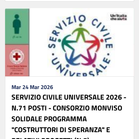
Mar 24 Mar 2026
SERVIZIO CIVILE UNIVERSALE 2026 -
N.71 POSTI - CONSORZIO MONVISO
SOLIDALE PROGRAMMA
"COSTRUTTORI DI SPERANZA" E