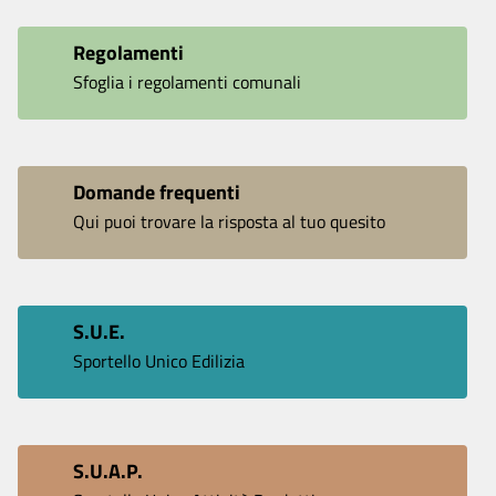
Regolamenti
Sfoglia i regolamenti comunali
Domande frequenti
Qui puoi trovare la risposta al tuo quesito
S.U.E.
Sportello Unico Edilizia
S.U.A.P.