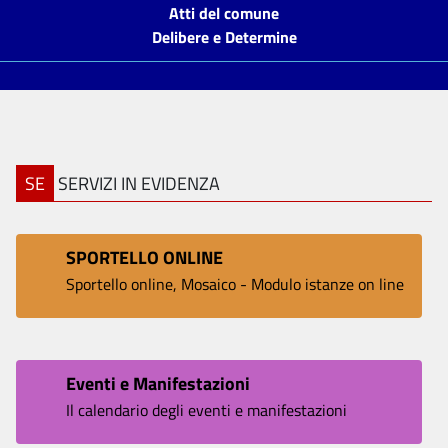
Atti del comune
Delibere e Determine
SE
SERVIZI IN EVIDENZA
SPORTELLO ONLINE
Sportello online, Mosaico - Modulo istanze on line
Eventi e Manifestazioni
Il calendario degli eventi e manifestazioni