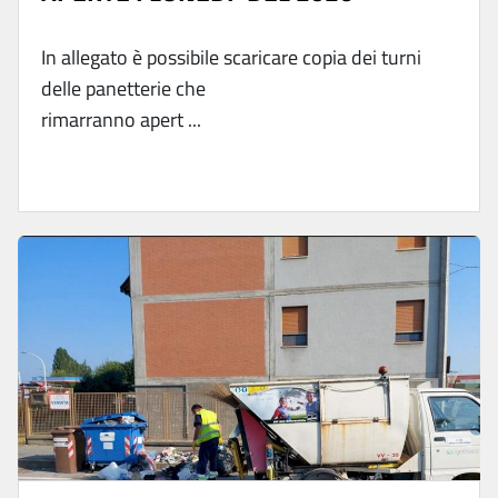
In allegato è possibile scaricare copia dei turni
delle panetterie che
rimarranno apert ...