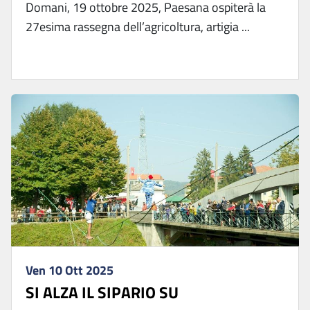
Domani, 19 ottobre 2025, Paesana ospiterà la
27esima rassegna dell’agricoltura, artigia ...
Ven 10 Ott 2025
SI ALZA IL SIPARIO SU