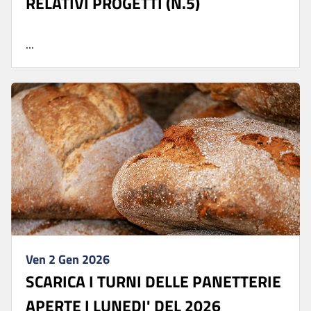
RELATIVI PROGETTI (N.5)
...
Ven 2 Gen 2026
SCARICA I TURNI DELLE PANETTERIE
APERTE I LUNEDI' DEL 2026