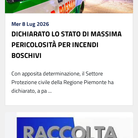
Mer 8 Lug 2026
DICHIARATO LO STATO DI MASSIMA
PERICOLOSITÀ PER INCENDI
BOSCHIVI
Con apposita determinazione, il Settore
Protezione civile della Regione Piemonte ha
dichiarato, a pa ...