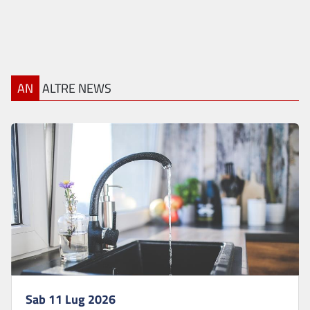
AN
ALTRE NEWS
Sab 11 Lug 2026