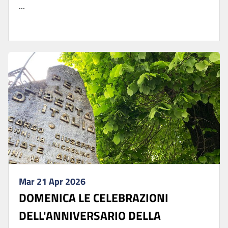
...
Mar 21 Apr 2026
DOMENICA LE CELEBRAZIONI
DELL'ANNIVERSARIO DELLA