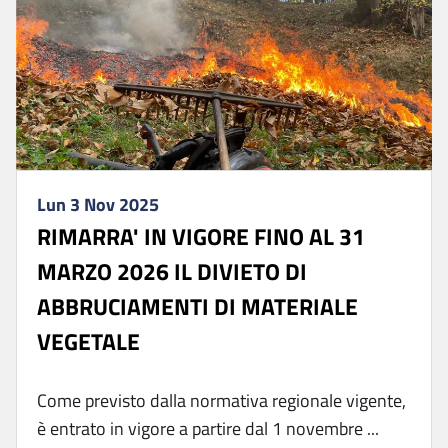
Lun 3 Nov 2025
RIMARRA' IN VIGORE FINO AL 31
MARZO 2026 IL DIVIETO DI
ABBRUCIAMENTI DI MATERIALE
VEGETALE
Come previsto dalla normativa regionale vigente,
è entrato in vigore a partire dal 1 novembre ...