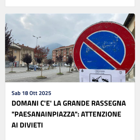
Sab 18 Ott 2025
DOMANI C'E' LA GRANDE RASSEGNA
"PAESANAINPIAZZA": ATTENZIONE
AI DIVIETI