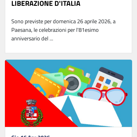
LIBERAZIONE D'ITALIA
Sono previste per domenica 26 aprile 2026, a
Paesana, le celebrazioni per l'81esimo
anniversario del ...