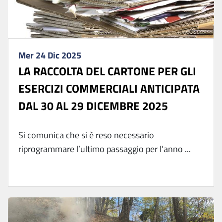
Mer 24 Dic 2025
LA RACCOLTA DEL CARTONE PER GLI
ESERCIZI COMMERCIALI ANTICIPATA
DAL 30 AL 29 DICEMBRE 2025
Si comunica che si è reso necessario
riprogrammare l’ultimo passaggio per l’anno ...