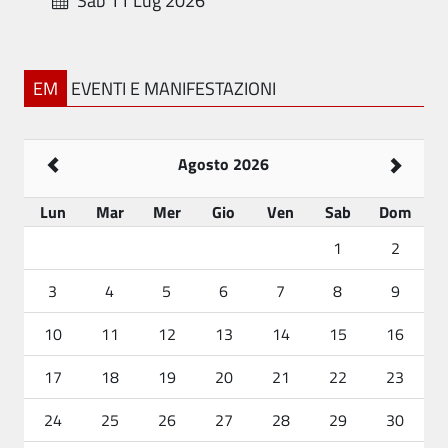
Sab 11 Lug 2026
EM
EVENTI E MANIFESTAZIONI
Agosto 2026
Lun
Mar
Mer
Gio
Ven
Sab
Dom
1
2
3
4
5
6
7
8
9
10
11
12
13
14
15
16
17
18
19
20
21
22
23
24
25
26
27
28
29
30