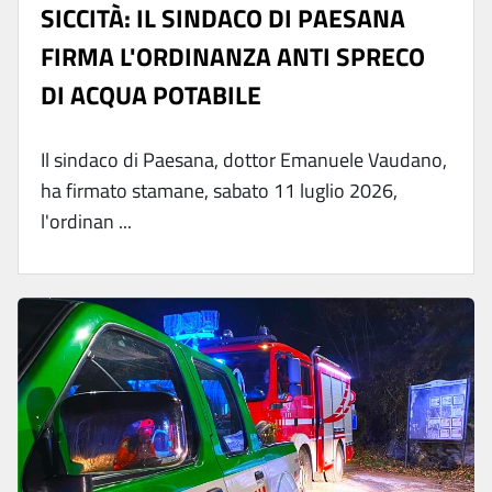
SICCITÀ: IL SINDACO DI PAESANA
FIRMA L'ORDINANZA ANTI SPRECO
DI ACQUA POTABILE
Il sindaco di Paesana, dottor Emanuele Vaudano,
ha firmato stamane, sabato 11 luglio 2026,
l'ordinan ...