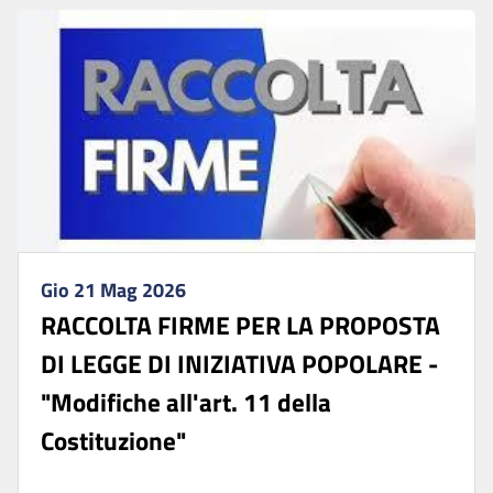
Gio 21 Mag 2026
RACCOLTA FIRME PER LA PROPOSTA
DI LEGGE DI INIZIATIVA POPOLARE -
"Modifiche all'art. 11 della
Costituzione"