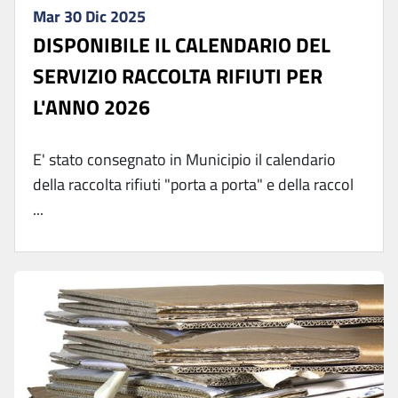
Mar 30 Dic 2025
DISPONIBILE IL CALENDARIO DEL
SERVIZIO RACCOLTA RIFIUTI PER
L'ANNO 2026
E' stato consegnato in Municipio il calendario
della raccolta rifiuti "porta a porta" e della raccol
...