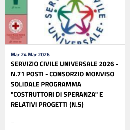
Mar 24 Mar 2026
SERVIZIO CIVILE UNIVERSALE 2026 -
N.71 POSTI - CONSORZIO MONVISO
SOLIDALE PROGRAMMA
"COSTRUTTORI DI SPERANZA" E
RELATIVI PROGETTI (N.5)
...